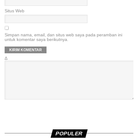
Situs Web
Simpan nama, email, dan situs web saya pada peramban ini
untuk komentar saya berikutnya.
Δ
POPULER