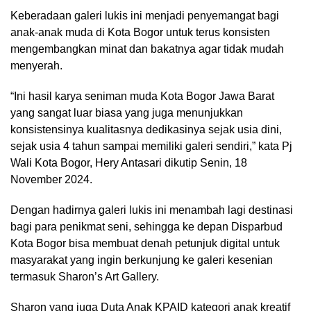
Keberadaan galeri lukis ini menjadi penyemangat bagi
anak-anak muda di Kota Bogor untuk terus konsisten
mengembangkan minat dan bakatnya agar tidak mudah
menyerah.
“Ini hasil karya seniman muda Kota Bogor Jawa Barat
yang sangat luar biasa yang juga menunjukkan
konsistensinya kualitasnya dedikasinya sejak usia dini,
sejak usia 4 tahun sampai memiliki galeri sendiri,” kata Pj
Wali Kota Bogor, Hery Antasari dikutip Senin, 18
November 2024.
Dengan hadirnya galeri lukis ini menambah lagi destinasi
bagi para penikmat seni, sehingga ke depan Disparbud
Kota Bogor bisa membuat denah petunjuk digital untuk
masyarakat yang ingin berkunjung ke galeri kesenian
termasuk Sharon’s Art Gallery.
Sharon yang juga Duta Anak KPAID kategori anak kreatif