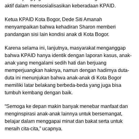
aktif dalam mensosialisasikan keberadaan KPAID.
Ketua KPAID Kota Bogor, Dede Siti Amanah
menyampaikan bahwa kehadiran Sharon memberi
pandangan sisi lain kondisi anak di Kota Bogor.
Karena selama ini, lanjutnya, masyarakat menganggap
bahwa KPAID hanya identik dengan laporan kasus, anak-
anak yang mengalami sedih hati dan berjuang
memperjuangkan haknya, namun dengan hadirnya duta-
duta ini menunjukan bahwa anak-anak di Kota Bogor
memiliki latar belakang berbeda-beda yang juga bisa
tumbuh kembang dengan baik.
“Semoga ke depan makin banyak menebar manfaat dan
menginspirasi anak-anak lainnya untuk bersemangat,
belajar dalam menggapai minat dan bakat serta untuk
meraih cita-cita,” ucapnya.