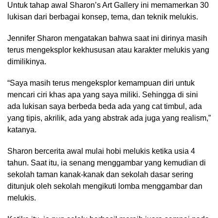
Untuk tahap awal Sharon’s Art Gallery ini memamerkan 30
lukisan dari berbagai konsep, tema, dan teknik melukis.
Jennifer Sharon mengatakan bahwa saat ini dirinya masih
terus mengeksplor kekhususan atau karakter melukis yang
dimilikinya.
“Saya masih terus mengeksplor kemampuan diri untuk
mencari ciri khas apa yang saya miliki. Sehingga di sini
ada lukisan saya berbeda beda ada yang cat timbul, ada
yang tipis, akrilik, ada yang abstrak ada juga yang realism,”
katanya.
Sharon bercerita awal mulai hobi melukis ketika usia 4
tahun. Saat itu, ia senang menggambar yang kemudian di
sekolah taman kanak-kanak dan sekolah dasar sering
ditunjuk oleh sekolah mengikuti lomba menggambar dan
melukis.