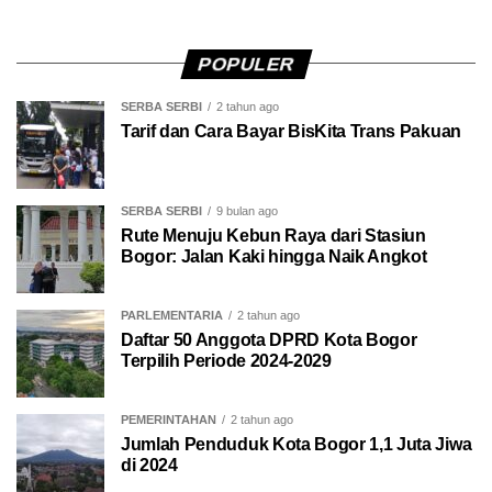
POPULER
SERBA SERBI
2 tahun ago
Tarif dan Cara Bayar BisKita Trans Pakuan
SERBA SERBI
9 bulan ago
Rute Menuju Kebun Raya dari Stasiun
Bogor: Jalan Kaki hingga Naik Angkot
PARLEMENTARIA
2 tahun ago
Daftar 50 Anggota DPRD Kota Bogor
Terpilih Periode 2024-2029
PEMERINTAHAN
2 tahun ago
Jumlah Penduduk Kota Bogor 1,1 Juta Jiwa
di 2024