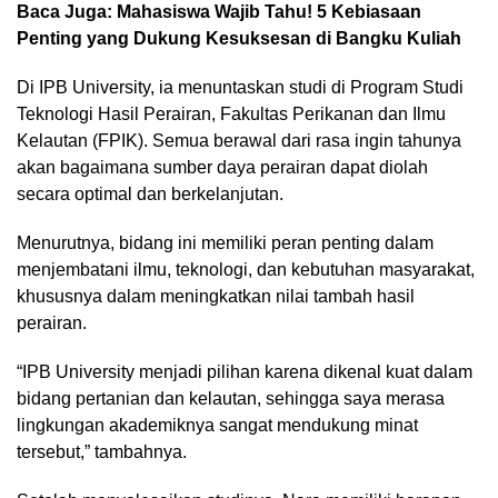
Baca Juga:
Mahasiswa Wajib Tahu! 5 Kebiasaan
Penting yang Dukung Kesuksesan di Bangku Kuliah
Di IPB University, ia menuntaskan studi di Program Studi
Teknologi Hasil Perairan, Fakultas Perikanan dan Ilmu
Kelautan (FPIK). Semua berawal dari rasa ingin tahunya
akan bagaimana sumber daya perairan dapat diolah
secara optimal dan berkelanjutan.
Menurutnya, bidang ini memiliki peran penting dalam
menjembatani ilmu, teknologi, dan kebutuhan masyarakat,
khususnya dalam meningkatkan nilai tambah hasil
perairan.
“IPB University menjadi pilihan karena dikenal kuat dalam
bidang pertanian dan kelautan, sehingga saya merasa
lingkungan akademiknya sangat mendukung minat
tersebut,” tambahnya.