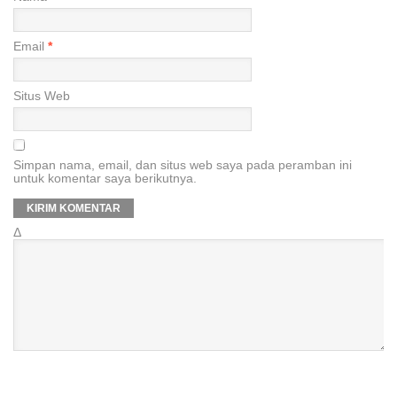
Email
*
Situs Web
Simpan nama, email, dan situs web saya pada peramban ini
untuk komentar saya berikutnya.
Δ