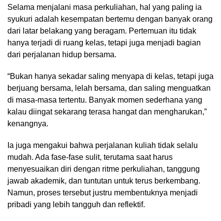
Selama menjalani masa perkuliahan, hal yang paling ia
syukuri adalah kesempatan bertemu dengan banyak orang
dari latar belakang yang beragam. Pertemuan itu tidak
hanya terjadi di ruang kelas, tetapi juga menjadi bagian
dari perjalanan hidup bersama.
“Bukan hanya sekadar saling menyapa di kelas, tetapi juga
berjuang bersama, lelah bersama, dan saling menguatkan
di masa-masa tertentu. Banyak momen sederhana yang
kalau diingat sekarang terasa hangat dan mengharukan,”
kenangnya.
Ia juga mengakui bahwa perjalanan kuliah tidak selalu
mudah. Ada fase-fase sulit, terutama saat harus
menyesuaikan diri dengan ritme perkuliahan, tanggung
jawab akademik, dan tuntutan untuk terus berkembang.
Namun, proses tersebut justru membentuknya menjadi
pribadi yang lebih tangguh dan reflektif.