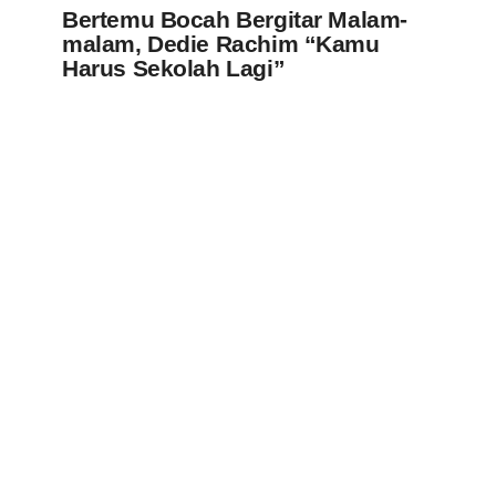
Bertemu Bocah Bergitar Malam-
malam, Dedie Rachim “Kamu
Harus Sekolah Lagi”