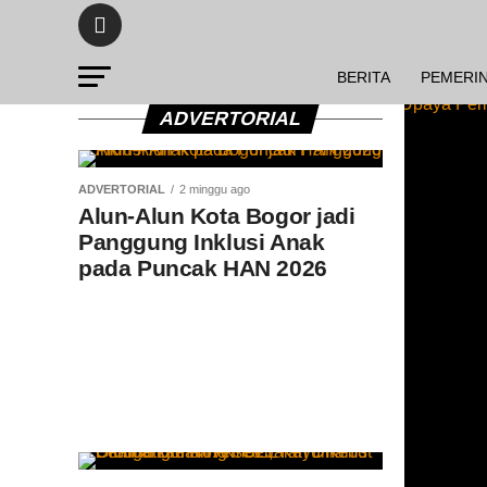
BERITA
PEMERI
ADVERTORIAL
ADVERTORIAL
2 minggu ago
Alun-Alun Kota Bogor jadi
Panggung Inklusi Anak
pada Puncak HAN 2026