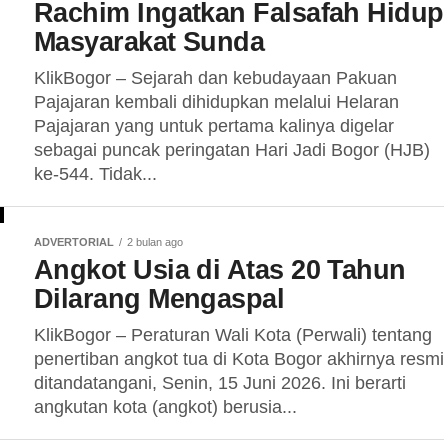
Rachim Ingatkan Falsafah Hidup
Masyarakat Sunda
KlikBogor – Sejarah dan kebudayaan Pakuan
Pajajaran kembali dihidupkan melalui Helaran
Pajajaran yang untuk pertama kalinya digelar
sebagai puncak peringatan Hari Jadi Bogor (HJB)
ke-544. Tidak...
ADVERTORIAL
2 bulan ago
Angkot Usia di Atas 20 Tahun
Dilarang Mengaspal
KlikBogor – Peraturan Wali Kota (Perwali) tentang
penertiban angkot tua di Kota Bogor akhirnya resmi
ditandatangani, Senin, 15 Juni 2026. Ini berarti
angkutan kota (angkot) berusia...