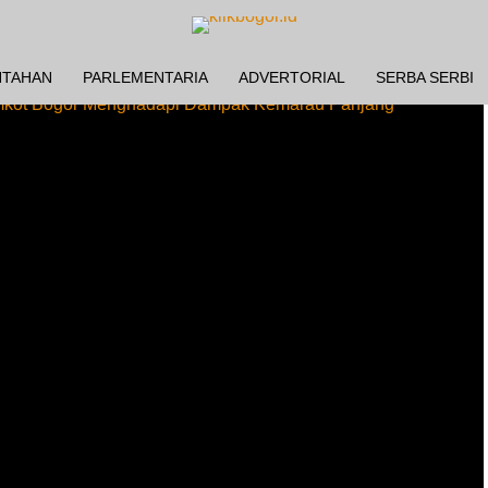
NTAHAN
PARLEMENTARIA
ADVERTORIAL
SERBA SERBI