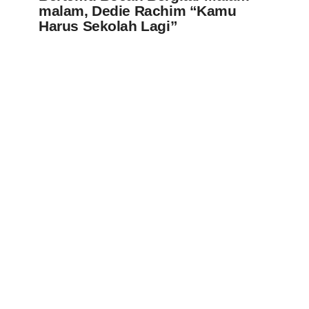
malam, Dedie Rachim “Kamu
Harus Sekolah Lagi”