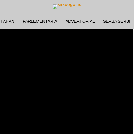
NTAHAN
PARLEMENTARIA
ADVERTORIAL
SERBA SERBI