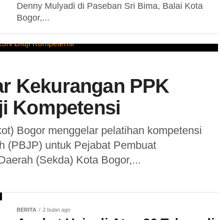
Denny Mulyadi di Paseban Sri Bima, Balai Kota
Bogor,...
ar Kekurangan PPK
ji Kompetensi
ot) Bogor menggelar pelatihan kompetensi
h (PBJP) untuk Pejabat Pembuat
Daerah (Sekda) Kota Bogor,...
BERITA
2 bulan ago