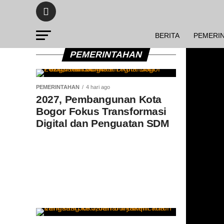
BERITA
PEMERI
PEMERINTAHAN
PEMERINTAHAN
4 hari ago
2027, Pembangunan Kota
Bogor Fokus Transformasi
Digital dan Penguatan SDM