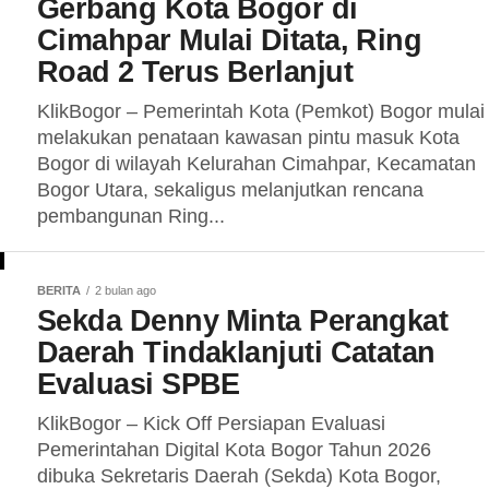
Gerbang Kota Bogor di
Cimahpar Mulai Ditata, Ring
Road 2 Terus Berlanjut
KlikBogor – Pemerintah Kota (Pemkot) Bogor mulai
melakukan penataan kawasan pintu masuk Kota
Bogor di wilayah Kelurahan Cimahpar, Kecamatan
Bogor Utara, sekaligus melanjutkan rencana
pembangunan Ring...
BERITA
2 bulan ago
Sekda Denny Minta Perangkat
Daerah Tindaklanjuti Catatan
Evaluasi SPBE
KlikBogor – Kick Off Persiapan Evaluasi
Pemerintahan Digital Kota Bogor Tahun 2026
dibuka Sekretaris Daerah (Sekda) Kota Bogor,