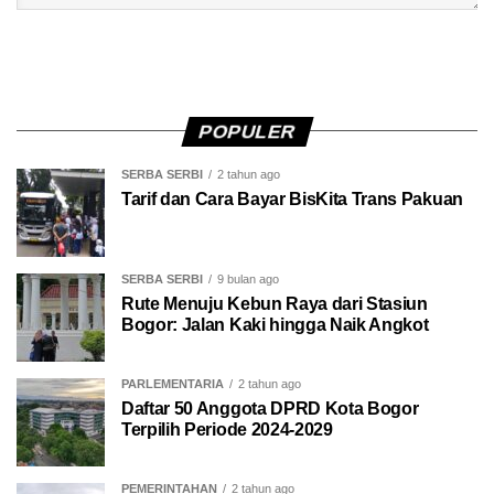
POPULER
SERBA SERBI
2 tahun ago
Tarif dan Cara Bayar BisKita Trans Pakuan
SERBA SERBI
9 bulan ago
Rute Menuju Kebun Raya dari Stasiun
Bogor: Jalan Kaki hingga Naik Angkot
PARLEMENTARIA
2 tahun ago
Daftar 50 Anggota DPRD Kota Bogor
Terpilih Periode 2024-2029
PEMERINTAHAN
2 tahun ago