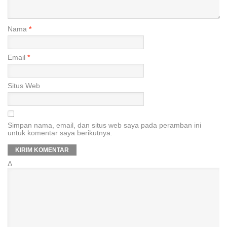
Nama
*
Email
*
Situs Web
Simpan nama, email, dan situs web saya pada peramban ini
untuk komentar saya berikutnya.
Δ