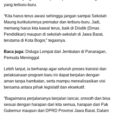
yang terburu-buru.
“Kita harus terus awasi sehingga jangan sampai Sekolah
Maung kurikulumnya prematur dan terburu-buru. Jadi,
memang harus kita kawal terus, baik di Disdik (Dinas
Pendidikan) maupun di sekolah-sekolah di Jawa Barat,
terutama di Kota Bogor,” tegasnya.
Baca juga:
Diduga Lompat dari Jembatan di Panaragan,
Pemuda Meninggal
Lebih lanjut, ia berharap agar seluruh proses transisi dan
pelaksanaan program baru ini dapat berjalan dengan
aman tanpa hambatan, serta mampu merealisasikan visi
bersama antara pihak legislatif dan eksekutif.
“Bagaimana perjalananya berjalan lancar,
smooth
dan bisa
sesuai dengan harapan dari kita semua, harapan dari Pak
Gubernur maupun dari DPRD Provinsi Jawa Barat. Dalam