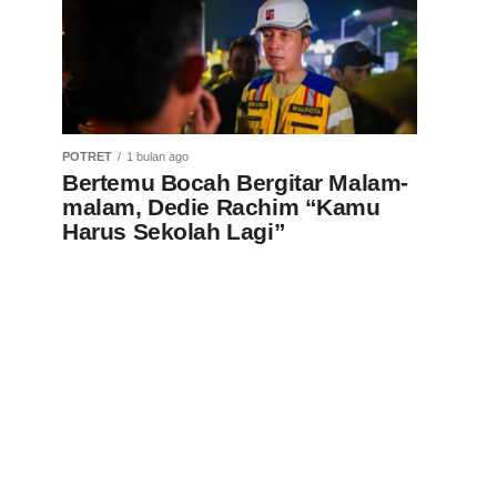
POTRET
1 bulan ago
Bertemu Bocah Bergitar Malam-
malam, Dedie Rachim “Kamu
Harus Sekolah Lagi”