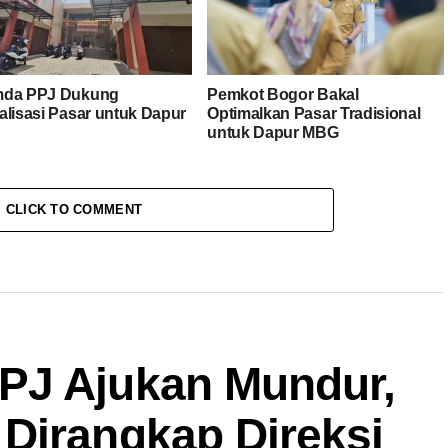
mda PPJ Dukung
Pemkot Bogor Bakal
alisasi Pasar untuk Dapur
Optimalkan Pasar Tradisional
untuk Dapur MBG
CLICK TO COMMENT
PJ Ajukan Mundur,
Dirangkap Direksi