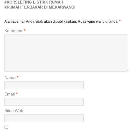
KORSLETING LISTRIK RUMAH
RUMAH TERBAKAR DI MEKARWANGI
Alamat email Anda tidak akan dipublikasikan.
Ruas yang wajib ditandai
*
Komentar
*
Nama
*
Email
*
Situs Web