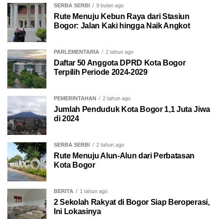
SERBA SERBI
9 bulan ago
Rute Menuju Kebun Raya dari Stasiun
Bogor: Jalan Kaki hingga Naik Angkot
PARLEMENTARIA
2 tahun ago
Daftar 50 Anggota DPRD Kota Bogor
Terpilih Periode 2024-2029
PEMERINTAHAN
2 tahun ago
Jumlah Penduduk Kota Bogor 1,1 Juta Jiwa
di 2024
SERBA SERBI
2 tahun ago
Rute Menuju Alun-Alun dari Perbatasan
Kota Bogor
BERITA
1 tahun ago
2 Sekolah Rakyat di Bogor Siap Beroperasi,
Ini Lokasinya