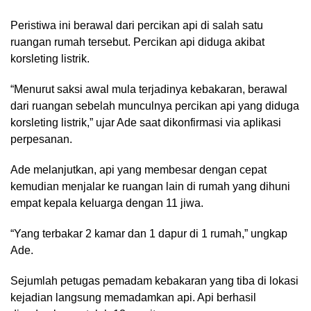
Peristiwa ini berawal dari percikan api di salah satu
ruangan rumah tersebut. Percikan api diduga akibat
korsleting listrik.
“Menurut saksi awal mula terjadinya kebakaran, berawal
dari ruangan sebelah munculnya percikan api yang diduga
korsleting listrik,” ujar Ade saat dikonfirmasi via aplikasi
perpesanan.
Ade melanjutkan, api yang membesar dengan cepat
kemudian menjalar ke ruangan lain di rumah yang dihuni
empat kepala keluarga dengan 11 jiwa.
“Yang terbakar 2 kamar dan 1 dapur di 1 rumah,” ungkap
Ade.
Sejumlah petugas pemadam kebakaran yang tiba di lokasi
kejadian langsung memadamkan api. Api berhasil