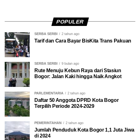
POPULER
SERBA SERBI
2 tahun ago
Tarif dan Cara Bayar BisKita Trans Pakuan
SERBA SERBI
9 bulan ago
Rute Menuju Kebun Raya dari Stasiun
Bogor: Jalan Kaki hingga Naik Angkot
PARLEMENTARIA
2 tahun ago
Daftar 50 Anggota DPRD Kota Bogor
Terpilih Periode 2024-2029
PEMERINTAHAN
2 tahun ago
Jumlah Penduduk Kota Bogor 1,1 Juta Jiwa
di 2024