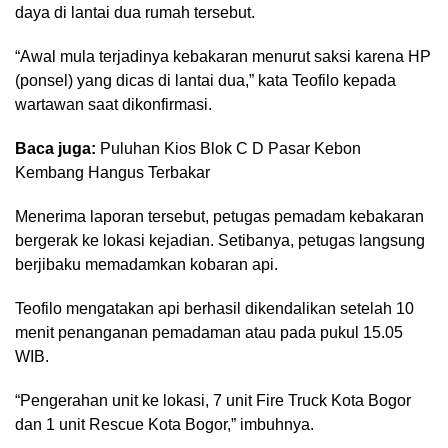
daya di lantai dua rumah tersebut.
“Awal mula terjadinya kebakaran menurut saksi karena HP
(ponsel) yang dicas di lantai dua,” kata Teofilo kepada
wartawan saat dikonfirmasi.
Baca juga:
Puluhan Kios Blok C D Pasar Kebon
Kembang Hangus Terbakar
Menerima laporan tersebut, petugas pemadam kebakaran
bergerak ke lokasi kejadian. Setibanya, petugas langsung
berjibaku memadamkan kobaran api.
Teofilo mengatakan api berhasil dikendalikan setelah 10
menit penanganan pemadaman atau pada pukul 15.05
WIB.
“Pengerahan unit ke lokasi, 7 unit Fire Truck Kota Bogor
dan 1 unit Rescue Kota Bogor,” imbuhnya.