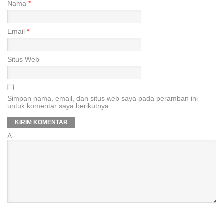
Nama
*
Email
*
Situs Web
Simpan nama, email, dan situs web saya pada peramban ini
untuk komentar saya berikutnya.
Δ