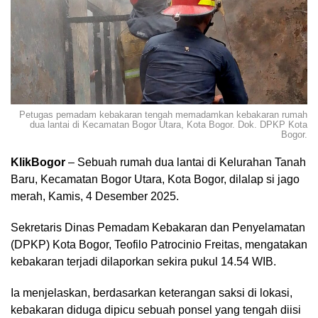
Petugas pemadam kebakaran tengah memadamkan kebakaran rumah
dua lantai di Kecamatan Bogor Utara, Kota Bogor. Dok. DPKP Kota
Bogor.
KlikBogor
– Sebuah rumah dua lantai di Kelurahan Tanah
Baru, Kecamatan Bogor Utara, Kota Bogor, dilalap si jago
merah, Kamis, 4 Desember 2025.
Sekretaris Dinas Pemadam Kebakaran dan Penyelamatan
(DPKP) Kota Bogor, Teofilo Patrocinio Freitas, mengatakan
kebakaran terjadi dilaporkan sekira pukul 14.54 WIB.
Ia menjelaskan, berdasarkan keterangan saksi di lokasi,
kebakaran diduga dipicu sebuah ponsel yang tengah diisi