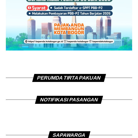
PERUMDA TIRTA PAKUAN
NOTIFIKASI PASANGAN
SAPAWARGA