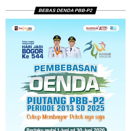
BEBAS DENDA PBB-P2