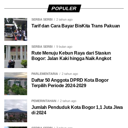
POPULER
SERBA SERBI
2 tahun ago
Tarif dan Cara Bayar BisKita Trans Pakuan
SERBA SERBI
9 bulan ago
Rute Menuju Kebun Raya dari Stasiun
Bogor: Jalan Kaki hingga Naik Angkot
PARLEMENTARIA
2 tahun ago
Daftar 50 Anggota DPRD Kota Bogor
Terpilih Periode 2024-2029
PEMERINTAHAN
2 tahun ago
Jumlah Penduduk Kota Bogor 1,1 Juta Jiwa
di 2024