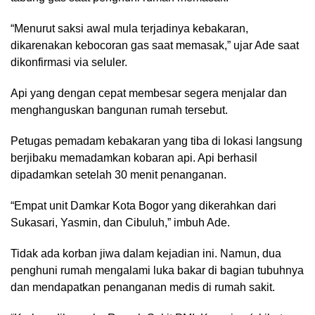
“Menurut saksi awal mula terjadinya kebakaran,
dikarenakan kebocoran gas saat memasak,” ujar Ade saat
dikonfirmasi via seluler.
Api yang dengan cepat membesar segera menjalar dan
menghanguskan bangunan rumah tersebut.
Petugas pemadam kebakaran yang tiba di lokasi langsung
berjibaku memadamkan kobaran api. Api berhasil
dipadamkan setelah 30 menit penanganan.
“Empat unit Damkar Kota Bogor yang dikerahkan dari
Sukasari, Yasmin, dan Cibuluh,” imbuh Ade.
Tidak ada korban jiwa dalam kejadian ini. Namun, dua
penghuni rumah mengalami luka bakar di bagian tubuhnya
dan mendapatkan penanganan medis di rumah sakit.