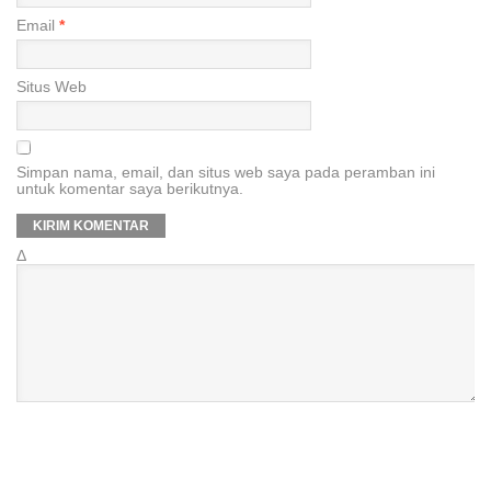
Email
*
Situs Web
Simpan nama, email, dan situs web saya pada peramban ini
untuk komentar saya berikutnya.
Δ