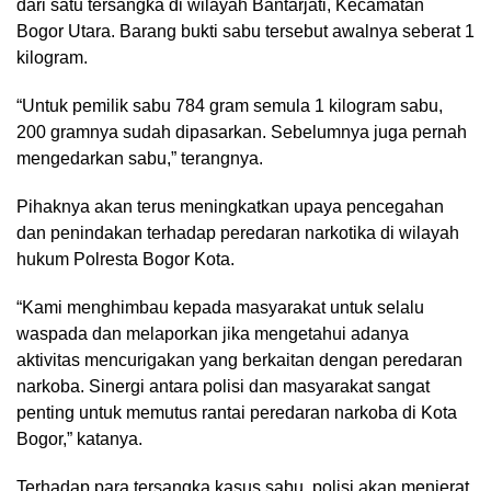
dari satu tersangka di wilayah Bantarjati, Kecamatan
Bogor Utara. Barang bukti sabu tersebut awalnya seberat 1
kilogram.
“Untuk pemilik sabu 784 gram semula 1 kilogram sabu,
200 gramnya sudah dipasarkan. Sebelumnya juga pernah
mengedarkan sabu,” terangnya.
Pihaknya akan terus meningkatkan upaya pencegahan
dan penindakan terhadap peredaran narkotika di wilayah
hukum Polresta Bogor Kota.
“Kami menghimbau kepada masyarakat untuk selalu
waspada dan melaporkan jika mengetahui adanya
aktivitas mencurigakan yang berkaitan dengan peredaran
narkoba. Sinergi antara polisi dan masyarakat sangat
penting untuk memutus rantai peredaran narkoba di Kota
Bogor,” katanya.
Terhadap para tersangka kasus sabu, polisi akan menjerat