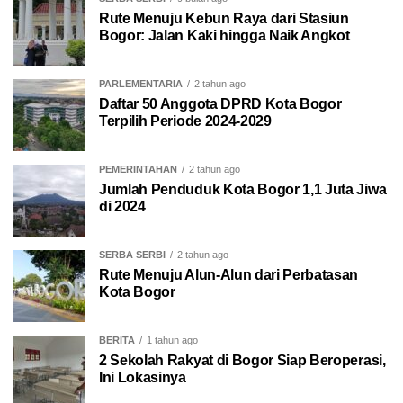
Rute Menuju Kebun Raya dari Stasiun
Bogor: Jalan Kaki hingga Naik Angkot
PARLEMENTARIA
2 tahun ago
Daftar 50 Anggota DPRD Kota Bogor
Terpilih Periode 2024-2029
PEMERINTAHAN
2 tahun ago
Jumlah Penduduk Kota Bogor 1,1 Juta Jiwa
di 2024
SERBA SERBI
2 tahun ago
Rute Menuju Alun-Alun dari Perbatasan
Kota Bogor
BERITA
1 tahun ago
2 Sekolah Rakyat di Bogor Siap Beroperasi,
Ini Lokasinya