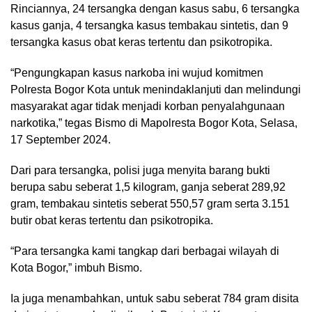
Rinciannya, 24 tersangka dengan kasus sabu, 6 tersangka
kasus ganja, 4 tersangka kasus tembakau sintetis, dan 9
tersangka kasus obat keras tertentu dan psikotropika.
“Pengungkapan kasus narkoba ini wujud komitmen
Polresta Bogor Kota untuk menindaklanjuti dan melindungi
masyarakat agar tidak menjadi korban penyalahgunaan
narkotika,” tegas Bismo di Mapolresta Bogor Kota, Selasa,
17 September 2024.
Dari para tersangka, polisi juga menyita barang bukti
berupa sabu seberat 1,5 kilogram, ganja seberat 289,92
gram, tembakau sintetis seberat 550,57 gram serta 3.151
butir obat keras tertentu dan psikotropika.
“Para tersangka kami tangkap dari berbagai wilayah di
Kota Bogor,” imbuh Bismo.
Ia juga menambahkan, untuk sabu seberat 784 gram disita