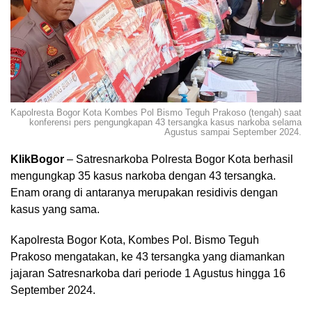
Kapolresta Bogor Kota Kombes Pol Bismo Teguh Prakoso (tengah) saat
konferensi pers pengungkapan 43 tersangka kasus narkoba selama
Agustus sampai September 2024.
KlikBogor
– Satresnarkoba Polresta Bogor Kota berhasil
mengungkap 35 kasus narkoba dengan 43 tersangka.
Enam orang di antaranya merupakan residivis dengan
kasus yang sama.
Kapolresta Bogor Kota, Kombes Pol. Bismo Teguh
Prakoso mengatakan, ke 43 tersangka yang diamankan
jajaran Satresnarkoba dari periode 1 Agustus hingga 16
September 2024.