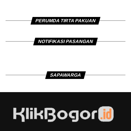
PERUMDA TIRTA PAKUAN
NOTIFIKASI PASANGAN
SAPAWARGA