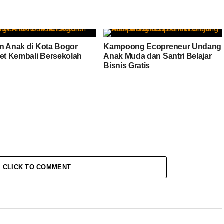
n Anak di Kota Bogor
Kampoong Ecopreneur Undang
get Kembali Bersekolah
Anak Muda dan Santri Belajar
Bisnis Gratis
CLICK TO COMMENT