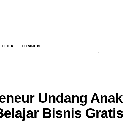
CLICK TO COMMENT
eneur Undang Anak
elajar Bisnis Gratis