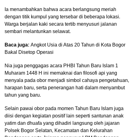
Ia menambahkan bahwa acara berlangsung meriah
dengan titik kumpul yang tersebar di beberapa lokasi.
Warga berjalan kaki secara tertib menyusuri jalanan
sembari melantunkan selawat.
Baca juga:
Angkot Usia di Atas 20 Tahun di Kota Bogor
Bakal Disetop Operasi
Nia juga penggagas acara PHBI Tahun Baru Islam 1
Muharam 1448 H ini memaknai dan filosofi api yang
menyala pada obor menjadi simbol cahaya pengetahuan,
harapan baru, serta penerangan hati dalam menyambut
tahun yang baru.
Selain pawai obor pada momen Tahun Baru Islam juga
diisi dengan kegiatan positif lain seperti santunan anak
yatim dan dhuafa yang dihadiri langsung oleh jajaran
Polsek Bogor Selatan, Kecamatan dan Kelurahan