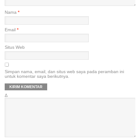
Nama
*
Email
*
Situs Web
Simpan nama, email, dan situs web saya pada peramban ini
untuk komentar saya berikutnya.
Δ