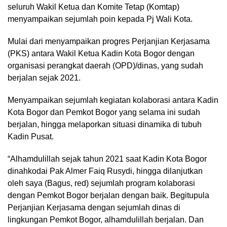
seluruh Wakil Ketua dan Komite Tetap (Komtap)
menyampaikan sejumlah poin kepada Pj Wali Kota.
Mulai dari menyampaikan progres Perjanjian Kerjasama
(PKS) antara Wakil Ketua Kadin Kota Bogor dengan
organisasi perangkat daerah (OPD)/dinas, yang sudah
berjalan sejak 2021.
Menyampaikan sejumlah kegiatan kolaborasi antara Kadin
Kota Bogor dan Pemkot Bogor yang selama ini sudah
berjalan, hingga melaporkan situasi dinamika di tubuh
Kadin Pusat.
“Alhamdulillah sejak tahun 2021 saat Kadin Kota Bogor
dinahkodai Pak Almer Faiq Rusydi, hingga dilanjutkan
oleh saya (Bagus, red) sejumlah program kolaborasi
dengan Pemkot Bogor berjalan dengan baik. Begitupula
Perjanjian Kerjasama dengan sejumlah dinas di
lingkungan Pemkot Bogor, alhamdulillah berjalan. Dan