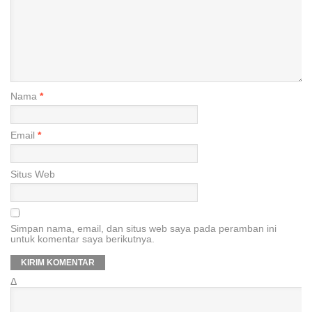
Nama
*
Email
*
Situs Web
Simpan nama, email, dan situs web saya pada peramban ini
untuk komentar saya berikutnya.
Δ