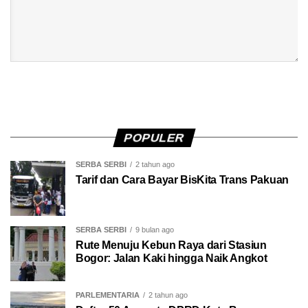
POPULER
SERBA SERBI
2 tahun ago
Tarif dan Cara Bayar BisKita Trans Pakuan
SERBA SERBI
9 bulan ago
Rute Menuju Kebun Raya dari Stasiun
Bogor: Jalan Kaki hingga Naik Angkot
PARLEMENTARIA
2 tahun ago