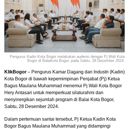
Pengurus Kadin Kota Bogor melakukan audensi dengan Pj Wali Kota
Bogor di Balaikota Bogor, pada Sabtu, 28 Desember 2024.
KlikBogor
– Pengurus Kamar Dagang dan Industri (Kadin)
Kota Bogor di bawah kepemimpinan Penjabat (Pj) Ketua
Bagus Maulana Muhammad menemui Pj Wali Kota Bogor
Hery Antasari untuk memperkuat silaturahmi dan
menyinergikan sejumlah program di Balai Kota Bogor,
Sabtu, 28 Desember 2024.
Dalam pertemuan santai tersebut, Pj Ketua Kadin Kota
Bogor Bagus Maulana Muhammad yang didampingi