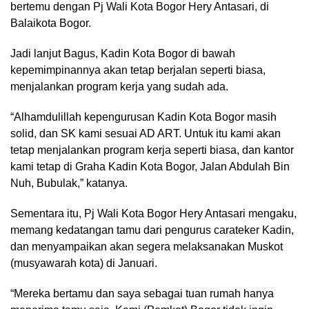
bertemu dengan Pj Wali Kota Bogor Hery Antasari, di
Balaikota Bogor.
Jadi lanjut Bagus, Kadin Kota Bogor di bawah
kepemimpinannya akan tetap berjalan seperti biasa,
menjalankan program kerja yang sudah ada.
“Alhamdulillah kepengurusan Kadin Kota Bogor masih
solid, dan SK kami sesuai AD ART. Untuk itu kami akan
tetap menjalankan program kerja seperti biasa, dan kantor
kami tetap di Graha Kadin Kota Bogor, Jalan Abdulah Bin
Nuh, Bubulak,” katanya.
Sementara itu, Pj Wali Kota Bogor Hery Antasari mengaku,
memang kedatangan tamu dari pengurus carateker Kadin,
dan menyampaikan akan segera melaksanakan Muskot
(musyawarah kota) di Januari.
“Mereka bertamu dan saya sebagai tuan rumah hanya