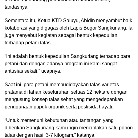
tandasnya.
Sementara itu, Ketua KTD Saluyu, Abidin menyambut baik
kolaborasi yang digagas oleh Lapis Bogor Sangkuriang. Ia
juga menyebut kegiatan sebagai bentuk kepedulian
terhadap petani talas.
“Ini adalah bentuk kepedulian Sangkuriang terhadap para
petani dan dengan adanya program ini kami sangat
antusias sekali,” ucapnya.
Saat ini, para petani membudidayakan talas varietas
pratama di lahan keseluruhan seluas 12 hektare dengan
mengusung konsep talas sehat yang mengedepankan
penggunaan pupuk organik serta pestisida hayati.
“Untuk memenuhi kebutuhan atau tantangan yang
diberikan Sangkuriang kami ingin menciptakan satu pohon
talas dengan hasil 3-7 kilogram,” katanya.