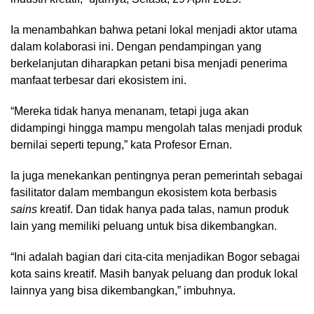
Ia menambahkan bahwa petani lokal menjadi aktor utama
dalam kolaborasi ini. Dengan pendampingan yang
berkelanjutan diharapkan petani bisa menjadi penerima
manfaat terbesar dari ekosistem ini.
“Mereka tidak hanya menanam, tetapi juga akan
didampingi hingga mampu mengolah talas menjadi produk
bernilai seperti tepung,” kata Profesor Ernan.
Ia juga menekankan pentingnya peran pemerintah sebagai
fasilitator dalam membangun ekosistem kota berbasis
sains
kreatif. Dan tidak hanya pada talas, namun produk
lain yang memiliki peluang untuk bisa dikembangkan.
“Ini adalah bagian dari cita-cita menjadikan Bogor sebagai
kota sains kreatif. Masih banyak peluang dan produk lokal
lainnya yang bisa dikembangkan,” imbuhnya.