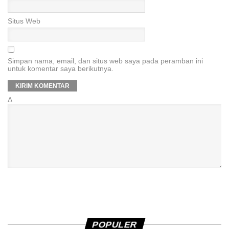
Situs Web
Simpan nama, email, dan situs web saya pada peramban ini
untuk komentar saya berikutnya.
Δ
POPULER