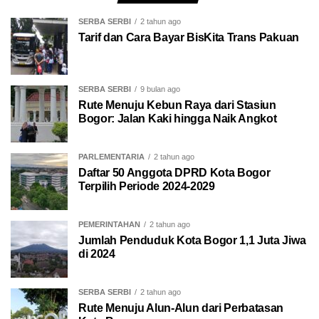
SERBA SERBI
2 tahun ago
Tarif dan Cara Bayar BisKita Trans Pakuan
SERBA SERBI
9 bulan ago
Rute Menuju Kebun Raya dari Stasiun
Bogor: Jalan Kaki hingga Naik Angkot
PARLEMENTARIA
2 tahun ago
Daftar 50 Anggota DPRD Kota Bogor
Terpilih Periode 2024-2029
PEMERINTAHAN
2 tahun ago
Jumlah Penduduk Kota Bogor 1,1 Juta Jiwa
di 2024
SERBA SERBI
2 tahun ago
Rute Menuju Alun-Alun dari Perbatasan