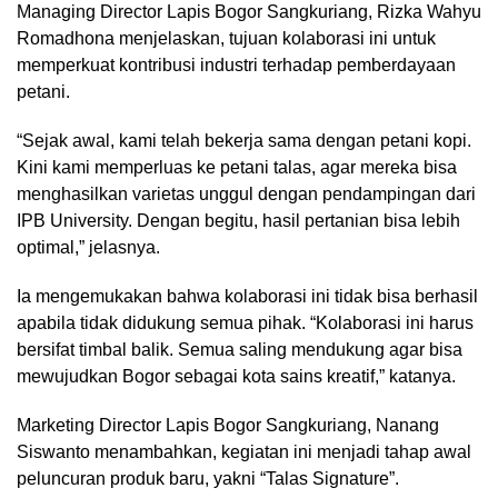
Managing Director Lapis Bogor Sangkuriang, Rizka Wahyu
Romadhona menjelaskan, tujuan kolaborasi ini untuk
memperkuat kontribusi industri terhadap pemberdayaan
petani.
“Sejak awal, kami telah bekerja sama dengan petani kopi.
Kini kami memperluas ke petani talas, agar mereka bisa
menghasilkan varietas unggul dengan pendampingan dari
IPB University. Dengan begitu, hasil pertanian bisa lebih
optimal,” jelasnya.
Ia mengemukakan bahwa kolaborasi ini tidak bisa berhasil
apabila tidak didukung semua pihak. “Kolaborasi ini harus
bersifat timbal balik. Semua saling mendukung agar bisa
mewujudkan Bogor sebagai kota sains kreatif,” katanya.
Marketing Director Lapis Bogor Sangkuriang, Nanang
Siswanto menambahkan, kegiatan ini menjadi tahap awal
peluncuran produk baru, yakni “Talas Signature”.