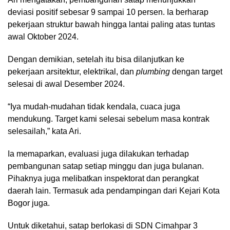
deviasi positif sebesar 9 sampai 10 persen. Ia berharap
pekerjaan struktur bawah hingga lantai paling atas tuntas
awal Oktober 2024.
Dengan demikian, setelah itu bisa dilanjutkan ke
pekerjaan arsitektur, elektrikal, dan
plumbing
dengan target
selesai di awal Desember 2024.
“Iya mudah-mudahan tidak kendala, cuaca juga
mendukung. Target kami selesai sebelum masa kontrak
selesailah,” kata Ari.
Ia memaparkan, evaluasi juga dilakukan terhadap
pembangunan satap setiap minggu dan juga bulanan.
Pihaknya juga melibatkan inspektorat dan perangkat
daerah lain. Termasuk ada pendampingan dari Kejari Kota
Bogor juga.
Untuk diketahui, satap berlokasi di SDN Cimahpar 3