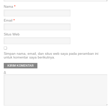
Nama
*
Email
*
Situs Web
Simpan nama, email, dan situs web saya pada peramban ini
untuk komentar saya berikutnya.
Δ