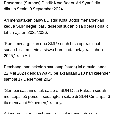
Prasarana (Sarpras) Disdik Kota Bogor, Ari Syarifudin
dikutip Senin, 9 September 2024.
Ari mengatakan bahwa Disdik Kota Bogor menargetkan
kedua SMP negeri baru tersebut sudah bisa operasional di
tahun ajaran 2025/2026.
“Kami menargetkan dua SMP sudah bisa operasional,
sudah bisa menerima siswa baru pada pelajaran tahun
2025,” kata Ari.
Pembangunan sekolah satu atap (satap) ini dimulai pada
22 Mei 2024 dengan waktu pelaksanaan 210 hari kalender
sampai 17 Desember 2024.
“Sampai saat ini untuk satap di SDN Duta Pakuan sudah
mencapai 55 persen, sedangkan satap di SDN Cimahpar 3
itu mencapai 50 persen,” katanya.
Ari mengatakan, pembangunan satap menunjukkan