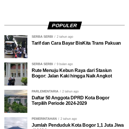
POPULER
SERBA SERBI
2 tahun ago
Tarif dan Cara Bayar BisKita Trans Pakuan
SERBA SERBI
9 bulan ago
Rute Menuju Kebun Raya dari Stasiun
Bogor: Jalan Kaki hingga Naik Angkot
PARLEMENTARIA
2 tahun ago
Daftar 50 Anggota DPRD Kota Bogor
Terpilih Periode 2024-2029
PEMERINTAHAN
2 tahun ago
Jumlah Penduduk Kota Bogor 1,1 Juta Jiwa