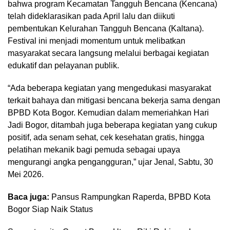
bahwa program Kecamatan Tangguh Bencana (Kencana)
telah dideklarasikan pada April lalu dan diikuti
pembentukan Kelurahan Tangguh Bencana (Kaltana).
Festival ini menjadi momentum untuk melibatkan
masyarakat secara langsung melalui berbagai kegiatan
edukatif dan pelayanan publik.
“Ada beberapa kegiatan yang mengedukasi masyarakat
terkait bahaya dan mitigasi bencana bekerja sama dengan
BPBD Kota Bogor. Kemudian dalam memeriahkan Hari
Jadi Bogor, ditambah juga beberapa kegiatan yang cukup
positif, ada senam sehat, cek kesehatan gratis, hingga
pelatihan mekanik bagi pemuda sebagai upaya
mengurangi angka pengangguran,” ujar Jenal, Sabtu, 30
Mei 2026.
Baca juga:
Pansus Rampungkan Raperda, BPBD Kota
Bogor Siap Naik Status