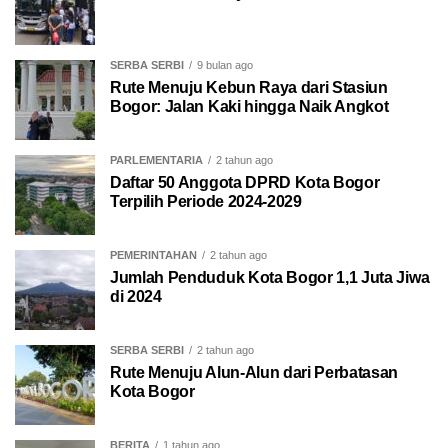
SERBA SERBI
9 bulan ago
Rute Menuju Kebun Raya dari Stasiun
Bogor: Jalan Kaki hingga Naik Angkot
PARLEMENTARIA
2 tahun ago
Daftar 50 Anggota DPRD Kota Bogor
Terpilih Periode 2024-2029
PEMERINTAHAN
2 tahun ago
Jumlah Penduduk Kota Bogor 1,1 Juta Jiwa
di 2024
SERBA SERBI
2 tahun ago
Rute Menuju Alun-Alun dari Perbatasan
Kota Bogor
BERITA
1 tahun ago