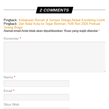
2 COMMENTS
Pingback:
Kebakaran Rumah di Sempur Diduga Akibat Korsleting Listrik
Pingback:
Dari Balai Kota ke Tegar Beriman, HJB Run 2026 Perkuat
Sinergi Bogor
Alamat email Anda tidak akan dipublikasikan.
Ruas yang wajib ditandai
*
Komentar
*
Nama
*
Email
*
Situs Web