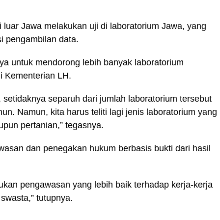
i luar Jawa melakukan uji di laboratorium Jawa, yang
i pengambilan data.
ya untuk mendorong lebih banyak laboratorium
 di Kementerian LH.
 setidaknya separuh dari jumlah laboratorium tersebut
un. Namun, kita harus teliti lagi jenis laboratorium yang
upun pertanian,” tegasnya.
asan dan penegakan hukum berbasis bukti dari hasil
kan pengawasan yang lebih baik terhadap kerja-kerja
swasta,” tutupnya.