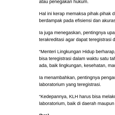
atau penegakan hukum.
Hal ini kerap memaksa pihak-pihak d
berdampak pada efisiensi dan akuras
Ia juga menegaskan, pentingnya upa
terakreditasi agar dapat teregistrasi
“Menteri Lingkungan Hidup berharap,
bisa teregistrasi dalam waktu satu tah
ada, baik lingkungan, kesehatan, ma
Ia menambahkan, pentingnya pengaw
laboratorium yang teregistrasi.
“Kedepannya, KLH harus bisa melaku
laboratorium, baik di daerah maupun 