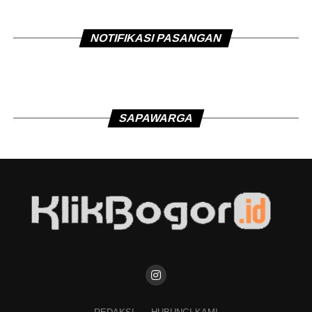
NOTIFIKASI PASANGAN
SAPAWARGA