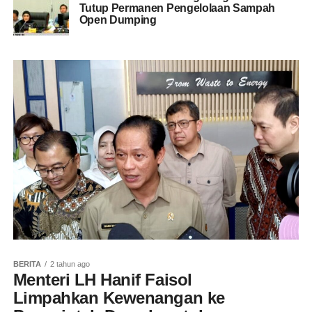
Tutup Permanen Pengelolaan Sampah
Open Dumping
BERITA
2 tahun ago
Menteri LH Hanif Faisol
Limpahkan Kewenangan ke