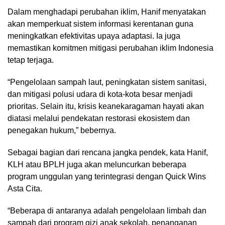
Dalam menghadapi perubahan iklim, Hanif menyatakan
akan memperkuat sistem informasi kerentanan guna
meningkatkan efektivitas upaya adaptasi. Ia juga
memastikan komitmen mitigasi perubahan iklim Indonesia
tetap terjaga.
“Pengelolaan sampah laut, peningkatan sistem sanitasi,
dan mitigasi polusi udara di kota-kota besar menjadi
prioritas. Selain itu, krisis keanekaragaman hayati akan
diatasi melalui pendekatan restorasi ekosistem dan
penegakan hukum,” bebernya.
Sebagai bagian dari rencana jangka pendek, kata Hanif,
KLH atau BPLH juga akan meluncurkan beberapa
program unggulan yang terintegrasi dengan Quick Wins
Asta Cita.
“Beberapa di antaranya adalah pengelolaan limbah dan
sampah dari program gizi anak sekolah, penanganan