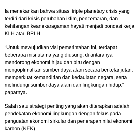
Ia menekankan bahwa situasi triple planetary crisis yang
terdiri dari krisis perubahan iklim, pencemaran, dan
kehilangan keanekaragaman hayati menjadi pondasi kerja
KLH atau BPLH.
“Untuk mewujudkan visi pemerintahan ini, terdapat
beberapa misi utama yang diusung, di antaranya
mendorong ekonomi hijau dan biru dengan
mengoptimalkan sumber daya alam secara berkelanjutan,
memperkuat kemandirian dan kedaulatan negara, serta
melindungi sumber daya alam dan lingkungan hidup,”
paparnya.
Salah satu strategi penting yang akan diterapkan adalah
pendekatan ekonomi lingkungan dengan fokus pada
penguatan ekonomi sirkular dan penerapan nilai ekonomi
karbon (NEK).