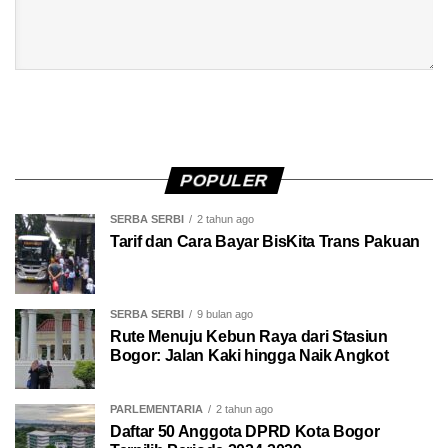
POPULER
SERBA SERBI
2 tahun ago
Tarif dan Cara Bayar BisKita Trans Pakuan
SERBA SERBI
9 bulan ago
Rute Menuju Kebun Raya dari Stasiun
Bogor: Jalan Kaki hingga Naik Angkot
PARLEMENTARIA
2 tahun ago
Daftar 50 Anggota DPRD Kota Bogor