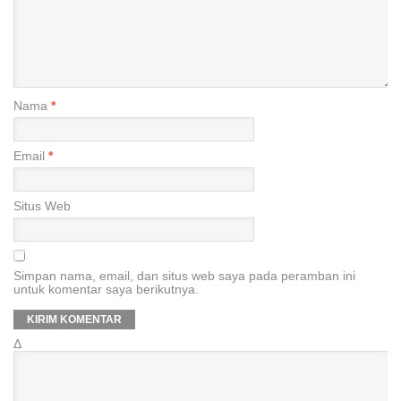
Nama
*
Email
*
Situs Web
Simpan nama, email, dan situs web saya pada peramban ini
untuk komentar saya berikutnya.
Δ