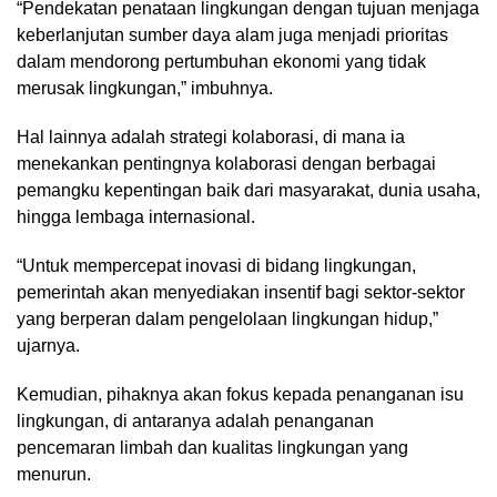
“Pendekatan penataan lingkungan dengan tujuan menjaga
keberlanjutan sumber daya alam juga menjadi prioritas
dalam mendorong pertumbuhan ekonomi yang tidak
merusak lingkungan,” imbuhnya.
Hal lainnya adalah strategi kolaborasi, di mana ia
menekankan pentingnya kolaborasi dengan berbagai
pemangku kepentingan baik dari masyarakat, dunia usaha,
hingga lembaga internasional.
“Untuk mempercepat inovasi di bidang lingkungan,
pemerintah akan menyediakan insentif bagi sektor-sektor
yang berperan dalam pengelolaan lingkungan hidup,”
ujarnya.
Kemudian, pihaknya akan fokus kepada penanganan isu
lingkungan, di antaranya adalah penanganan
pencemaran limbah dan kualitas lingkungan yang
menurun.