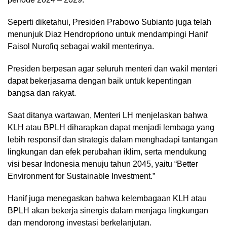
Seperti diketahui, Presiden Prabowo Subianto juga telah
menunjuk Diaz Hendropriono untuk mendampingi Hanif
Faisol Nurofiq sebagai wakil menterinya.
Presiden berpesan agar seluruh menteri dan wakil menteri
dapat bekerjasama dengan baik untuk kepentingan
bangsa dan rakyat.
Saat ditanya wartawan, Menteri LH menjelaskan bahwa
KLH atau BPLH diharapkan dapat menjadi lembaga yang
lebih responsif dan strategis dalam menghadapi tantangan
lingkungan dan efek perubahan iklim, serta mendukung
visi besar Indonesia menuju tahun 2045, yaitu “Better
Environment for Sustainable Investment.”
Hanif juga menegaskan bahwa kelembagaan KLH atau
BPLH akan bekerja sinergis dalam menjaga lingkungan
dan mendorong investasi berkelanjutan.