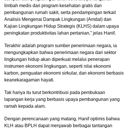
limbah medis dari program kesehatan gratis dan
pembangunan rumah sakit, serta pendampingan terkait
Analisis Mengenai Dampak Lingkungan (Amdal) dan
Kajian Lingkungan Hidup Strategis (KLHS) dalam upaya
peningkatan produktivitas lahan pertanian,” jelas Hanif.
Terakhir adalah program sumber penerimaan negara, ia
mengungkapkan bahwa penerimaan negara dari sektor
lingkungan hidup akan diperkuat melalui penerapan
instrumen ekonomi lingkungan, seperti nilai ekonomi
karbon, penguatan ekonomi sirkular, dan ekonomi berbasis
keanekaragaman hayati.
Tak hanya itu turut berkontribusi pada pembukaan
lapangan kerja yang berbasis upaya pembangunan yang
ramah kepada alam.
Dengan perencanaan yang matang, Hanif optimis bahwa
KLH atau BPLH dapat menjawab berbagai tantangan