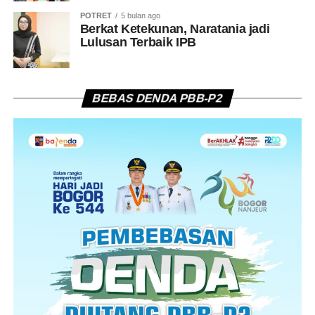
POTRET
5 bulan ago
Berkat Ketekunan, Naratania jadi
Lulusan Terbaik IPB
BEBAS DENDA PBB-P2