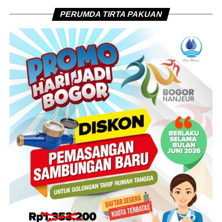
PERUMDA TIRTA PAKUAN