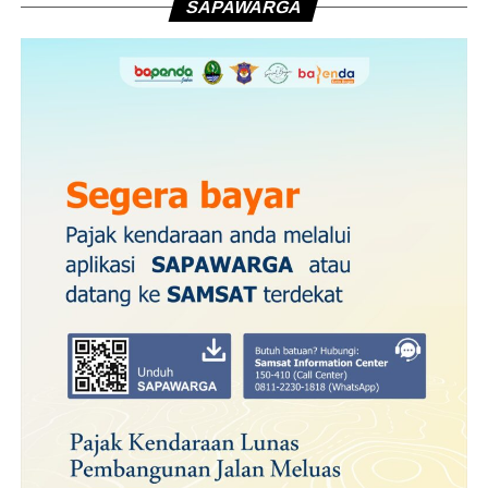
SAPAWARGA