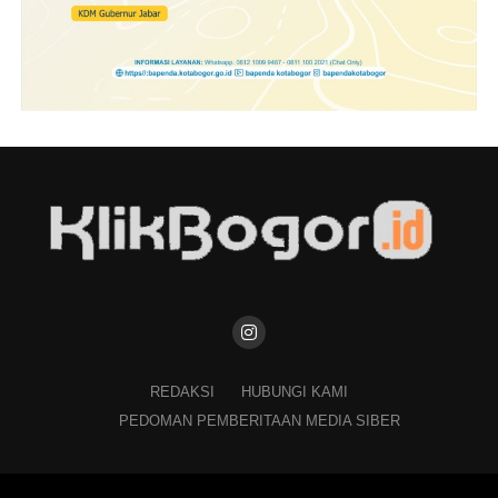
REDAKSI
HUBUNGI KAMI
PEDOMAN PEMBERITAAN MEDIA SIBER