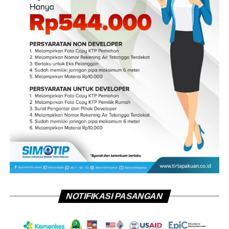
NOTIFIKASI PASANGAN