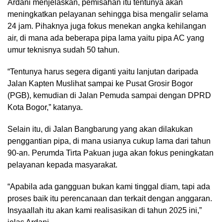
Ardani menjelaskan, pemisahan itu tentunya akan
meningkatkan pelayanan sehingga bisa mengalir selama
24 jam. Pihaknya juga fokus menekan angka kehilangan
air, di mana ada beberapa pipa lama yaitu pipa AC yang
umur teknisnya sudah 50 tahun.
“Tentunya harus segera diganti yaitu lanjutan daripada
Jalan Kapten Muslihat sampai ke Pusat Grosir Bogor
(PGB), kemudian di Jalan Pemuda sampai dengan DPRD
Kota Bogor,” katanya.
Selain itu, di Jalan Bangbarung yang akan dilakukan
penggantian pipa, di mana usianya cukup lama dari tahun
90-an. Perumda Tirta Pakuan juga akan fokus peningkatan
pelayanan kepada masyarakat.
“Apabila ada gangguan bukan kami tinggal diam, tapi ada
proses baik itu perencanaan dan terkait dengan anggaran.
Insyaallah itu akan kami realisasikan di tahun 2025 ini,”