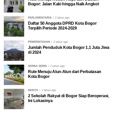
Bogor: Jalan Kaki hingga Naik Angkot
PARLEMENTARIA
2 tahun ago
Daftar 50 Anggota DPRD Kota Bogor
Terpilih Periode 2024-2029
PEMERINTAHAN
2 tahun ago
Jumlah Penduduk Kota Bogor 1,1 Juta Jiwa
di 2024
SERBA SERBI
2 tahun ago
Rute Menuju Alun-Alun dari Perbatasan
Kota Bogor
BERITA
1 tahun ago
2 Sekolah Rakyat di Bogor Siap Beroperasi,
Ini Lokasinya