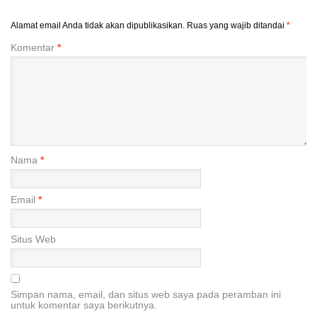
Alamat email Anda tidak akan dipublikasikan.
Ruas yang wajib ditandai
*
Komentar
*
Nama
*
Email
*
Situs Web
Simpan nama, email, dan situs web saya pada peramban ini
untuk komentar saya berikutnya.