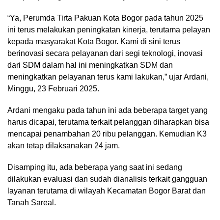
“Ya, Perumda Tirta Pakuan Kota Bogor pada tahun 2025
ini terus melakukan peningkatan kinerja, terutama pelayan
kepada masyarakat Kota Bogor. Kami di sini terus
berinovasi secara pelayanan dari segi teknologi, inovasi
dari SDM dalam hal ini meningkatkan SDM dan
meningkatkan pelayanan terus kami lakukan,” ujar Ardani,
Minggu, 23 Februari 2025.
Ardani mengaku pada tahun ini ada beberapa target yang
harus dicapai, terutama terkait pelanggan diharapkan bisa
mencapai penambahan 20 ribu pelanggan. Kemudian K3
akan tetap dilaksanakan 24 jam.
Disamping itu, ada beberapa yang saat ini sedang
dilakukan evaluasi dan sudah dianalisis terkait gangguan
layanan terutama di wilayah Kecamatan Bogor Barat dan
Tanah Sareal.