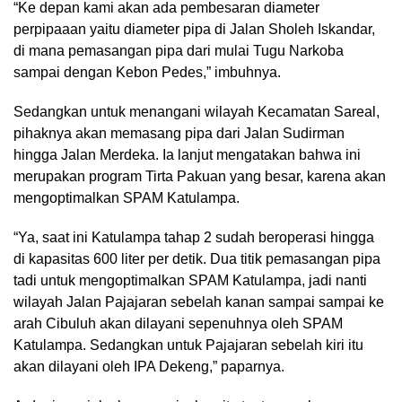
“Ke depan kami akan ada pembesaran diameter
perpipaaan yaitu diameter pipa di Jalan Sholeh Iskandar,
di mana pemasangan pipa dari mulai Tugu Narkoba
sampai dengan Kebon Pedes,” imbuhnya.
Sedangkan untuk menangani wilayah Kecamatan Sareal,
pihaknya akan memasang pipa dari Jalan Sudirman
hingga Jalan Merdeka. Ia lanjut mengatakan bahwa ini
merupakan program Tirta Pakuan yang besar, karena akan
mengoptimalkan SPAM Katulampa.
“Ya, saat ini Katulampa tahap 2 sudah beroperasi hingga
di kapasitas 600 liter per detik. Dua titik pemasangan pipa
tadi untuk mengoptimalkan SPAM Katulampa, jadi nanti
wilayah Jalan Pajajaran sebelah kanan sampai sampai ke
arah Cibuluh akan dilayani sepenuhnya oleh SPAM
Katulampa. Sedangkan untuk Pajajaran sebelah kiri itu
akan dilayani oleh IPA Dekeng,” paparnya.