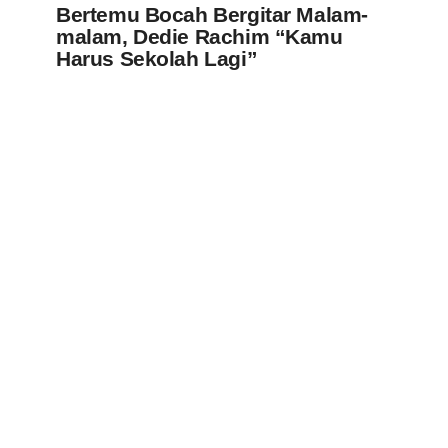
Bertemu Bocah Bergitar Malam-
malam, Dedie Rachim “Kamu
Harus Sekolah Lagi”