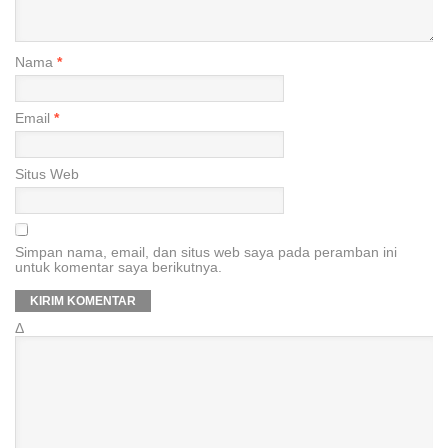
Nama
*
Email
*
Situs Web
Simpan nama, email, dan situs web saya pada peramban ini
untuk komentar saya berikutnya.
Δ