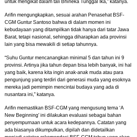
untuk mengikat dalam tali Bhineka Tunggal Ika,” katanya.
Arifin mengungkapkan, sesuai arahan Penasehat BSF-
CGM Guntur Santoso bahwa di dalam momen ini
kebudayaan yang ditampilkan tidak hanya dari tatar Jawa
Barat, tetapi nasional, sehingga diharapkan ada provinsi
lain yang bisa mewakili di setiap tahunnya.
“Suhu Guntur mencanangkan minimal 5 dan tahun ini 9
provinsi. Artinya jika tahun depan bisa lebih banyak, ini hal
yang baik, karena kita ingin anak-anak muda atau para
pengunjung yang terdiri dari generasi muda yang esoknya
mereka jadi pemimpin mencintai budaya yang ada di
nusantara ini,” katanya.
Arifin memastikan BSF-CGM yang mengusung tema ‘A
New Beginning’ ini dilakukan evaluasi sebagai bahan
penyempurnaan untuk acara kedepannya. Catatan yang
ada biasanya dikumpulkan, dipilah dan didetailkan