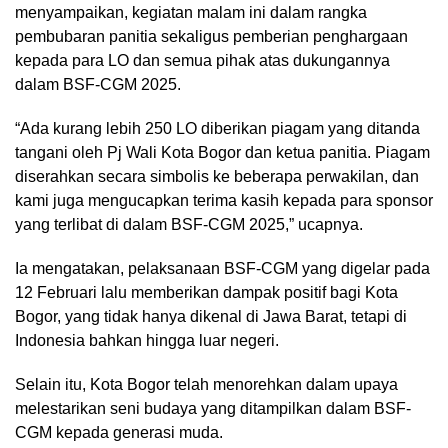
menyampaikan, kegiatan malam ini dalam rangka
pembubaran panitia sekaligus pemberian penghargaan
kepada para LO dan semua pihak atas dukungannya
dalam BSF-CGM 2025.
“Ada kurang lebih 250 LO diberikan piagam yang ditanda
tangani oleh Pj Wali Kota Bogor dan ketua panitia. Piagam
diserahkan secara simbolis ke beberapa perwakilan, dan
kami juga mengucapkan terima kasih kepada para sponsor
yang terlibat di dalam BSF-CGM 2025,” ucapnya.
Ia mengatakan, pelaksanaan BSF-CGM yang digelar pada
12 Februari lalu memberikan dampak positif bagi Kota
Bogor, yang tidak hanya dikenal di Jawa Barat, tetapi di
Indonesia bahkan hingga luar negeri.
Selain itu, Kota Bogor telah menorehkan dalam upaya
melestarikan seni budaya yang ditampilkan dalam BSF-
CGM kepada generasi muda.