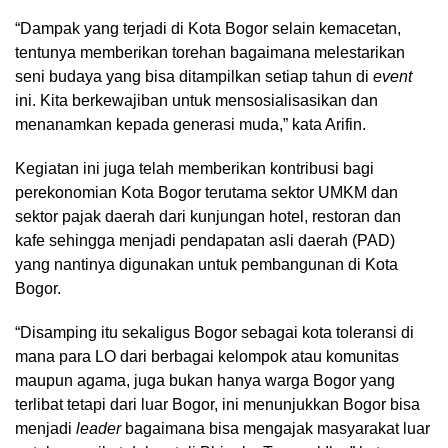
“Dampak yang terjadi di Kota Bogor selain kemacetan,
tentunya memberikan torehan bagaimana melestarikan
seni budaya yang bisa ditampilkan setiap tahun di
event
ini. Kita berkewajiban untuk mensosialisasikan dan
menanamkan kepada generasi muda,” kata Arifin.
Kegiatan ini juga telah memberikan kontribusi bagi
perekonomian Kota Bogor terutama sektor UMKM dan
sektor pajak daerah dari kunjungan hotel, restoran dan
kafe sehingga menjadi pendapatan asli daerah (PAD)
yang nantinya digunakan untuk pembangunan di Kota
Bogor.
“Disamping itu sekaligus Bogor sebagai kota toleransi di
mana para LO dari berbagai kelompok atau komunitas
maupun agama, juga bukan hanya warga Bogor yang
terlibat tetapi dari luar Bogor, ini menunjukkan Bogor bisa
menjadi
leader
bagaimana bisa mengajak masyarakat luar