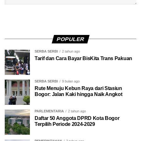
POPULER
SERBA SERBI
2 tahun ago
Tarif dan Cara Bayar BisKita Trans Pakuan
SERBA SERBI
9 bulan ago
Rute Menuju Kebun Raya dari Stasiun
Bogor: Jalan Kaki hingga Naik Angkot
PARLEMENTARIA
2 tahun ago
Daftar 50 Anggota DPRD Kota Bogor
Terpilih Periode 2024-2029
PEMERINTAHAN
2 tahun ago