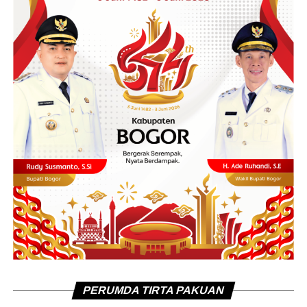
PERUMDA TIRTA PAKUAN