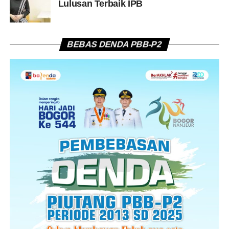
Lulusan Terbaik IPB
BEBAS DENDA PBB-P2