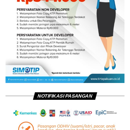
NOTIFIKASI PASANGAN