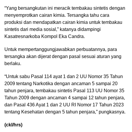
“Yang bersangkutan ini meracik tembakau sintetis dengan
menyemprotkan cairan kimia. Tersangka tahu cara
produksi dan mendapatkan cairan kimia untuk tembakau
sintetis dari media sosial,” katanya didampingi
Kasatresnarkoba Kompol Eka Candra.
Untuk mempertanggungjawabkan perbuatannya, para
tersangka akan dijerat dengan pasal sesuai aturan yang
berlaku.
“Untuk sabu Pasal 114 ayat 1 dan 2 UU Nomor 35 Tahun
2009 tentang Narkotika dengan ancaman 5 sampai 20
tahun penjara, tembakau sintetis Pasal 113 UU Nomor 35
Tahun 2009 dengan ancaman 4 sampai 12 tahun penjara,
dan Pasal 436 Ayat 1 dan 2 UU RI Nomor 17 Tahun 2023
tentang Kesehatan dengan 5 tahun penjara,” pungkasnya.
(ckl/hrs)