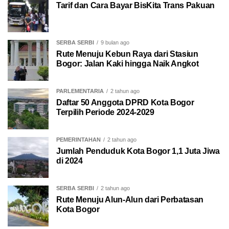
Tarif dan Cara Bayar BisKita Trans Pakuan
SERBA SERBI
9 bulan ago
Rute Menuju Kebun Raya dari Stasiun
Bogor: Jalan Kaki hingga Naik Angkot
PARLEMENTARIA
2 tahun ago
Daftar 50 Anggota DPRD Kota Bogor
Terpilih Periode 2024-2029
PEMERINTAHAN
2 tahun ago
Jumlah Penduduk Kota Bogor 1,1 Juta Jiwa
di 2024
SERBA SERBI
2 tahun ago
Rute Menuju Alun-Alun dari Perbatasan
Kota Bogor