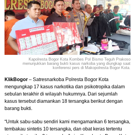
Kapolresta Bogor Kota Kombes Pol Bismo Teguh Prakoso
menunjukkan barang bukti kasus narkoba yang diungkap saat
konferensi pers di Makopolresta Bogor Kota.
KlikBogor
– Satresnarkoba Polresta Bogor Kota
mengungkap 17 kasus narkotika dan psikotropika dalam
sebulan terakhir di wilayah hukumnya. Dari sejumlah
kasus tersebut diamankan 18 tersangka berikut dengan
barang bukti.
“Untuk sabu-sabu sendiri kami mengamankan 6 tersangka,
tembakau sintetis 10 tersangka, dan obat keras tertentu