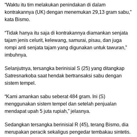
“Waktu itu tim melakukan penindakan di dalam
kontrakannya (UK) dengan menemukan 29,13 gram sabu,”
kata Bismo.
“Tidak hanya itu saja di kontrakannya diamankan senjata
tajam jenis celurit, kelewang, samurai, pisau, dan juga
rompi anti senjata tajam yang digunakan untuk tawuran,”
imbuhnya.
Selanjutnya, tersangka berinisial S (25) yang ditangkap
Satresnarkoba saat hendak bertransaksi sabu dengan
sistem tempel.
“Kami amankan sabu seberat 484 gram. Ini (S)
menggunakan sistem tempel dan setelah penjualan
mendapat upah 5 juta rupiah,” jelasnya.
Sedangkan tersangka berinisial R (45), terang Bismo, dia
merupakan peracik sekaligus pengedar tembakau sintetis.