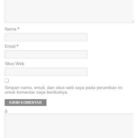
Nama
*
Email
*
Situs Web
Simpan nama, email, dan situs web saya pada peramban ini
untuk komentar saya berikutnya.
Δ