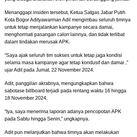
Menanggapi insiden tersebut, Ketua Satgas Jabar Putih
Kota Bogor Adityawarman Adil mengimbau seluruh timnya
untuk tetap menjalankan kampanye secara damai,
menghormati pasangan calon lainnya, dan tidak terlibat
dalam tindakan merusak APK.
“Saya ajak seluruh tim sukses untuk tetap jaga kondisi
selama masa kampanye agar tetap kondusif dan damai ,”
ujar Adit pada Jumat, 22 November 2024.
Adit, panggilan akrabnya, mengungkapkan bahwa
sabotase billboard terjadi pada rentang waktu 16 hingga
18 November 2024.
“Iya, saya menerima laporan adanya pencopotan APK
pada Sabtu hingga Senin,” ungkapnya.
Adit pun melanjutkan bahwa timnya akan melakukan