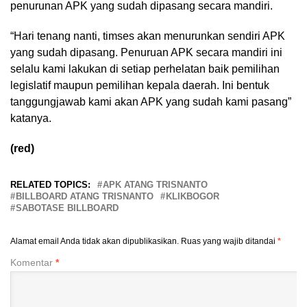
penurunan APK yang sudah dipasang secara mandiri.
“Hari tenang nanti, timses akan menurunkan sendiri APK
yang sudah dipasang. Penuruan APK secara mandiri ini
selalu kami lakukan di setiap perhelatan baik pemilihan
legislatif maupun pemilihan kepala daerah. Ini bentuk
tanggungjawab kami akan APK yang sudah kami pasang”
katanya.
(red)
RELATED TOPICS:
APK ATANG TRISNANTO
BILLBOARD ATANG TRISNANTO
KLIKBOGOR
SABOTASE BILLBOARD
Alamat email Anda tidak akan dipublikasikan.
Ruas yang wajib ditandai
*
Komentar
*