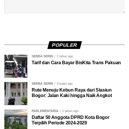
POPULER
SERBA SERBI
2 tahun ago
Tarif dan Cara Bayar BisKita Trans Pakuan
SERBA SERBI
9 bulan ago
Rute Menuju Kebun Raya dari Stasiun
Bogor: Jalan Kaki hingga Naik Angkot
PARLEMENTARIA
2 tahun ago
Daftar 50 Anggota DPRD Kota Bogor
Terpilih Periode 2024-2029