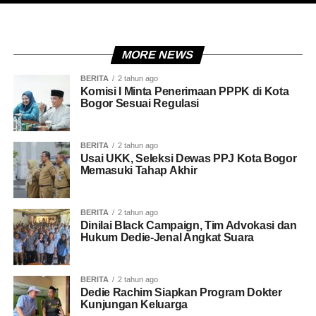
MORE NEWS
BERITA
2 tahun ago
Komisi I Minta Penerimaan PPPK di Kota
Bogor Sesuai Regulasi
BERITA
2 tahun ago
Usai UKK, Seleksi Dewas PPJ Kota Bogor
Memasuki Tahap Akhir
BERITA
2 tahun ago
Dinilai Black Campaign, Tim Advokasi dan
Hukum Dedie-Jenal Angkat Suara
BERITA
2 tahun ago
Dedie Rachim Siapkan Program Dokter
Kunjungan Keluarga