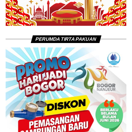
PERUMDA TIRTA PAKUAN