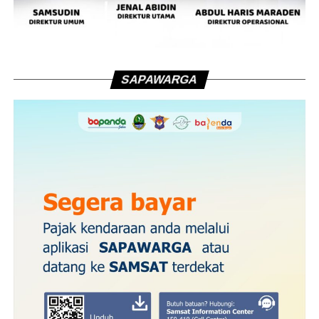
SAPAWARGA