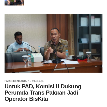
PARLEMENTARIA
2 tahun ago
Untuk PAD, Komisi II Dukung
Perumda Trans Pakuan Jadi
Operator BisKita