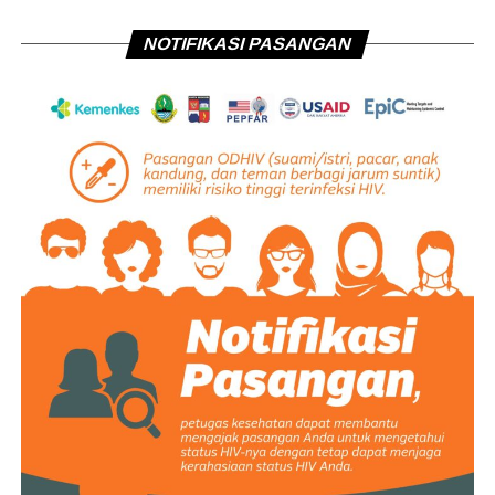
NOTIFIKASI PASANGAN