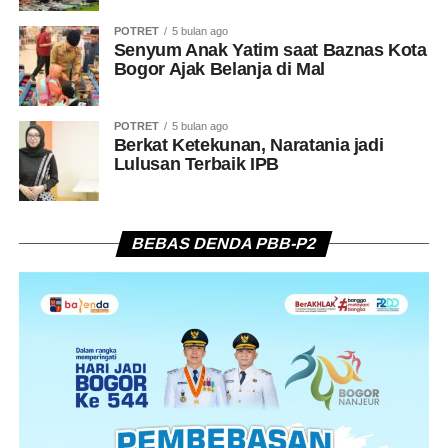
POTRET
5 bulan ago
Senyum Anak Yatim saat Baznas Kota
Bogor Ajak Belanja di Mal
POTRET
5 bulan ago
Berkat Ketekunan, Naratania jadi
Lulusan Terbaik IPB
BEBAS DENDA PBB-P2