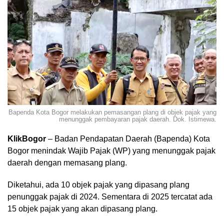
Bapenda Kota Bogor melakukan pemasangan plang di objek pajak yang
menunggak pembayaran pajak daerah. Dok. Istimewa.
KlikBogor
– Badan Pendapatan Daerah (Bapenda) Kota
Bogor menindak Wajib Pajak (WP) yang menunggak pajak
daerah dengan memasang plang.
Diketahui, ada 10 objek pajak yang dipasang plang
penunggak pajak di 2024. Sementara di 2025 tercatat ada
15 objek pajak yang akan dipasang plang.