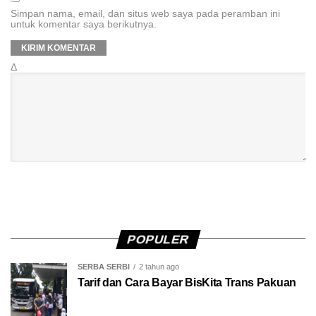
Simpan nama, email, dan situs web saya pada peramban ini
untuk komentar saya berikutnya.
Δ
POPULER
SERBA SERBI
2 tahun ago
Tarif dan Cara Bayar BisKita Trans Pakuan