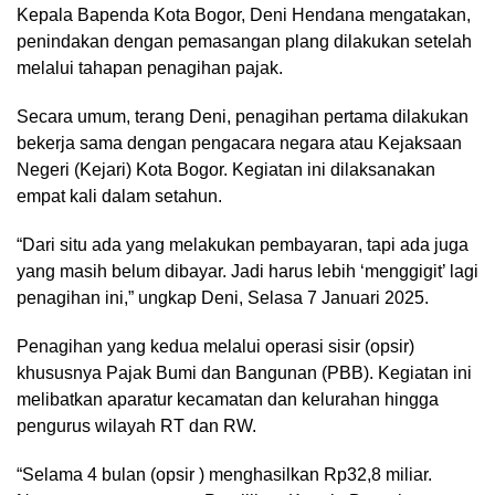
Kepala Bapenda Kota Bogor, Deni Hendana mengatakan,
penindakan dengan pemasangan plang dilakukan setelah
melalui tahapan penagihan pajak.
Secara umum, terang Deni, penagihan pertama dilakukan
bekerja sama dengan pengacara negara atau Kejaksaan
Negeri (Kejari) Kota Bogor. Kegiatan ini dilaksanakan
empat kali dalam setahun.
“Dari situ ada yang melakukan pembayaran, tapi ada juga
yang masih belum dibayar. Jadi harus lebih ‘menggigit’ lagi
penagihan ini,” ungkap Deni, Selasa 7 Januari 2025.
Penagihan yang kedua melalui operasi sisir (opsir)
khususnya Pajak Bumi dan Bangunan (PBB). Kegiatan ini
melibatkan aparatur kecamatan dan kelurahan hingga
pengurus wilayah RT dan RW.
“Selama 4 bulan (opsir ) menghasilkan Rp32,8 miliar.