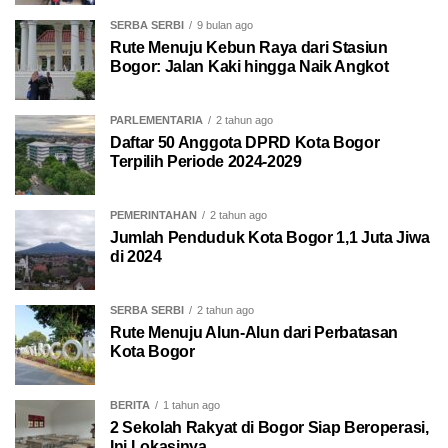
SERBA SERBI
9 bulan ago
Rute Menuju Kebun Raya dari Stasiun
Bogor: Jalan Kaki hingga Naik Angkot
PARLEMENTARIA
2 tahun ago
Daftar 50 Anggota DPRD Kota Bogor
Terpilih Periode 2024-2029
PEMERINTAHAN
2 tahun ago
Jumlah Penduduk Kota Bogor 1,1 Juta Jiwa
di 2024
SERBA SERBI
2 tahun ago
Rute Menuju Alun-Alun dari Perbatasan
Kota Bogor
BERITA
1 tahun ago
2 Sekolah Rakyat di Bogor Siap Beroperasi,
Ini Lokasinya