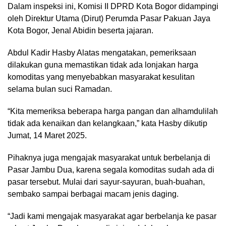
Dalam inspeksi ini, Komisi II DPRD Kota Bogor didampingi
oleh Direktur Utama (Dirut) Perumda Pasar Pakuan Jaya
Kota Bogor, Jenal Abidin beserta jajaran.
Abdul Kadir Hasby Alatas mengatakan, pemeriksaan
dilakukan guna memastikan tidak ada lonjakan harga
komoditas yang menyebabkan masyarakat kesulitan
selama bulan suci Ramadan.
“Kita memeriksa beberapa harga pangan dan alhamdulilah
tidak ada kenaikan dan kelangkaan,” kata Hasby dikutip
Jumat, 14 Maret 2025.
Pihaknya juga mengajak masyarakat untuk berbelanja di
Pasar Jambu Dua, karena segala komoditas sudah ada di
pasar tersebut. Mulai dari sayur-sayuran, buah-buahan,
sembako sampai berbagai macam jenis daging.
“Jadi kami mengajak masyarakat agar berbelanja ke pasar