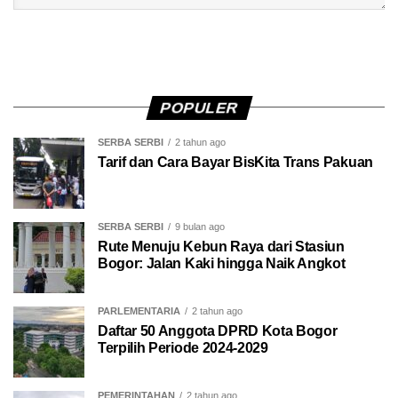
POPULER
SERBA SERBI
2 tahun ago
Tarif dan Cara Bayar BisKita Trans Pakuan
SERBA SERBI
9 bulan ago
Rute Menuju Kebun Raya dari Stasiun
Bogor: Jalan Kaki hingga Naik Angkot
PARLEMENTARIA
2 tahun ago
Daftar 50 Anggota DPRD Kota Bogor
Terpilih Periode 2024-2029
PEMERINTAHAN
2 tahun ago