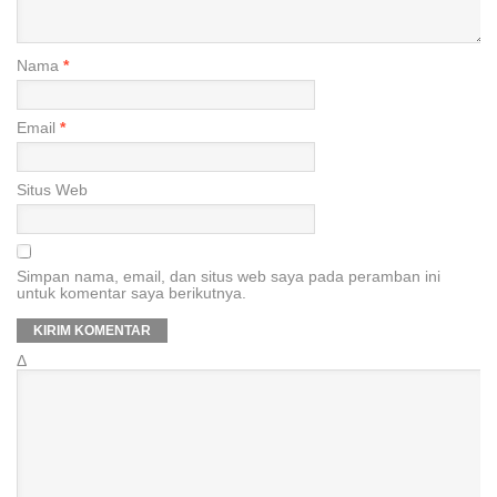
Nama
*
Email
*
Situs Web
Simpan nama, email, dan situs web saya pada peramban ini
untuk komentar saya berikutnya.
Δ