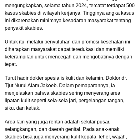
mengungkapkan, selama tahun 2024, tercatat terdapat 500
kasus skabies di wilayah kerjanya. Tingginya angka kasus
ini dikarenakan minimnya kesadaran masyarakat tentang
penyakit skabies.
Untuk itu, melalui penyuluhan dan promosi kesehatan ini
diharapkan masyarakat dapat teredukasi dan memiliki
keterampilan untuk mencegah dan mengobatinya dengan
tepat.
Turut hadir dokter spesialis kulit dan kelamin, Doktor dr.
Tjut Nurul Alam Jakoeb. Dalam pemaparannya, ia
menjelaskan bahwa skabies sering menyerang area
lipatan kulit seperti sela-sela jari, pergelangan tangan,
siku, dan ketiak.
Area lain yang juga rentan adalah sekitar pusar,
selangkangan, dan daerah genital. Pada anak-anak,
skabies bisa juga menyerang kulit kepala, leher, wajah,