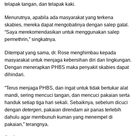
telapak tangan, dan telapak kaki.
Menurutnya, apabila ada masyarakat yang terkena
skabies, mereka dapat mengobatinya dengan salep gatal.
“Saya merekomendasikan untuk menggunakan salep
permethrin,” singkatnya.
Ditempat yang sama, dr. Rose menghimbau kepada
masyarakat untuk menjaga kebersihan diri dan lingkungan.
Dengan menerapkan PHBS maka penyakit skabies dapat
dihindari.
“Terus menjaga PHBS, dan ingat untuk tidak bertukar alat
mandi, sering mencuci tangan, dan mencuci pakaian serta
handuk setiap tiga hari sekali. Sebaiknya, sebelum dicuci
dengan
detergen
, pakaian direndam air panas terlebih
dahulu agar membunuh kuman yang menempel di
pakaian,” terangnya.