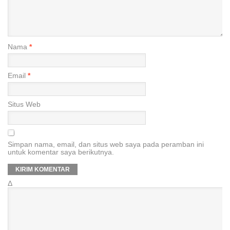
Nama
*
Email
*
Situs Web
Simpan nama, email, dan situs web saya pada peramban ini
untuk komentar saya berikutnya.
Δ