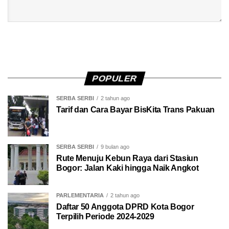
POPULER
SERBA SERBI
2 tahun ago
Tarif dan Cara Bayar BisKita Trans Pakuan
SERBA SERBI
9 bulan ago
Rute Menuju Kebun Raya dari Stasiun
Bogor: Jalan Kaki hingga Naik Angkot
PARLEMENTARIA
2 tahun ago
Daftar 50 Anggota DPRD Kota Bogor
Terpilih Periode 2024-2029