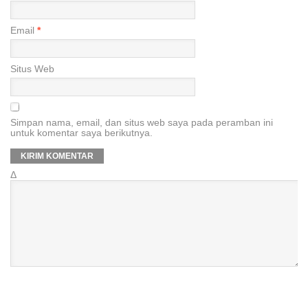
Email
*
Situs Web
Simpan nama, email, dan situs web saya pada peramban ini
untuk komentar saya berikutnya.
Δ