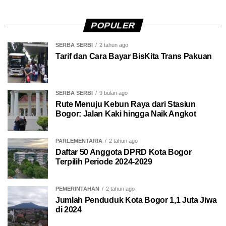
POPULER
SERBA SERBI
2 tahun ago
Tarif dan Cara Bayar BisKita Trans Pakuan
SERBA SERBI
9 bulan ago
Rute Menuju Kebun Raya dari Stasiun
Bogor: Jalan Kaki hingga Naik Angkot
PARLEMENTARIA
2 tahun ago
Daftar 50 Anggota DPRD Kota Bogor
Terpilih Periode 2024-2029
PEMERINTAHAN
2 tahun ago
Jumlah Penduduk Kota Bogor 1,1 Juta Jiwa
di 2024