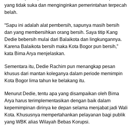
yang tidak suka dan menginginkan pemerintahan terpecah
belah.
“Sapu ini adalah alat pembersih, sapunya masih bersih
dan yang membersihkan orang bersih. Saya titip Kang
Dedie bebersih mulai dari Balaikota dan lingkungannya.
Karena Balaikota bersih maka Kota Bogor pun bersih,”
kata Bima Arya menjelaskan.
Sementara itu, Dedie Rachim pun menangkap pesan
khusus dari mantan koleganya dalam periode memimpin
Kota Bogor lima tahun ke belakang itu.
Menurut Dedie, tentu apa yang disampaikan oleh Bima
Arya harus terimplementasikan dengan baik dalam
kepemimpinan dirinya ke depan selama menjabat jadi Wali
Kota. Khususnya mempertahankan pelayanan bagi publik
yang WBK alias Wilayah Bebas Korupsi.