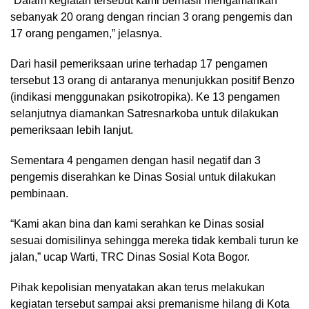
“Dalam kegiatan tersebut kami berhasil mengamankan
sebanyak 20 orang dengan rincian 3 orang pengemis dan
17 orang pengamen,” jelasnya.
Dari hasil pemeriksaan urine terhadap 17 pengamen
tersebut 13 orang di antaranya menunjukkan positif Benzo
(indikasi menggunakan psikotropika). Ke 13 pengamen
selanjutnya diamankan Satresnarkoba untuk dilakukan
pemeriksaan lebih lanjut.
Sementara 4 pengamen dengan hasil negatif dan 3
pengemis diserahkan ke Dinas Sosial untuk dilakukan
pembinaan.
“Kami akan bina dan kami serahkan ke Dinas sosial
sesuai domisilinya sehingga mereka tidak kembali turun ke
jalan,” ucap Warti, TRC Dinas Sosial Kota Bogor.
Pihak kepolisian menyatakan akan terus melakukan
kegiatan tersebut sampai aksi premanisme hilang di Kota