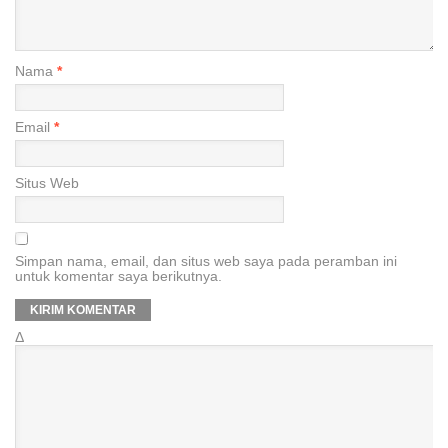
Nama
*
Email
*
Situs Web
Simpan nama, email, dan situs web saya pada peramban ini
untuk komentar saya berikutnya.
Δ