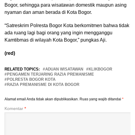
Bogor, sehingga para wisatawan domestik maupun asing
nyaman dan aman berada di Kota Bogor.
“Satreskrim Polresta Bogor Kota berkomitmen bahwa tidak
ada ruang lagi bagi orang yang ingin mengganggu
Kamtibmas di wilayah Kota Bogor,” pungkas Aji.
(red)
RELATED TOPICS:
ADUAN WISATAWAN
KLIKBOGOR
PENGAMEN TERJARING RAZIA PREMANISME
POLRESTA BOGOR KOTA
RAZIA PREMANISME DI KOTA BOGOR
Alamat email Anda tidak akan dipublikasikan.
Ruas yang wajib ditandai
*
Komentar
*