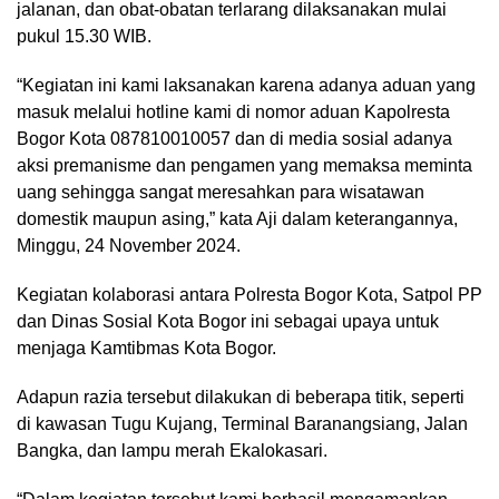
jalanan, dan obat-obatan terlarang dilaksanakan mulai
pukul 15.30 WIB.
“Kegiatan ini kami laksanakan karena adanya aduan yang
masuk melalui hotline kami di nomor aduan Kapolresta
Bogor Kota 087810010057 dan di media sosial adanya
aksi premanisme dan pengamen yang memaksa meminta
uang sehingga sangat meresahkan para wisatawan
domestik maupun asing,” kata Aji dalam keterangannya,
Minggu, 24 November 2024.
Kegiatan kolaborasi antara Polresta Bogor Kota, Satpol PP
dan Dinas Sosial Kota Bogor ini sebagai upaya untuk
menjaga Kamtibmas Kota Bogor.
Adapun razia tersebut dilakukan di beberapa titik, seperti
di kawasan Tugu Kujang, Terminal Baranangsiang, Jalan
Bangka, dan lampu merah Ekalokasari.