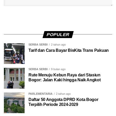
POPULER
SERBA SERBI
2 tahun ago
Tarif dan Cara Bayar BisKita Trans Pakuan
SERBA SERBI
9 bulan ago
Rute Menuju Kebun Raya dari Stasiun
Bogor: Jalan Kaki hingga Naik Angkot
PARLEMENTARIA
2 tahun ago
Daftar 50 Anggota DPRD Kota Bogor
Terpilih Periode 2024-2029