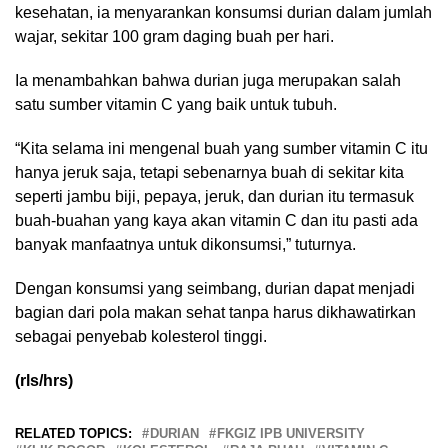
kesehatan, ia menyarankan konsumsi durian dalam jumlah
wajar, sekitar 100 gram daging buah per hari.
Ia menambahkan bahwa durian juga merupakan salah
satu sumber vitamin C yang baik untuk tubuh.
“Kita selama ini mengenal buah yang sumber vitamin C itu
hanya jeruk saja, tetapi sebenarnya buah di sekitar kita
seperti jambu biji, pepaya, jeruk, dan durian itu termasuk
buah-buahan yang kaya akan vitamin C dan itu pasti ada
banyak manfaatnya untuk dikonsumsi,” tuturnya.
Dengan konsumsi yang seimbang, durian dapat menjadi
bagian dari pola makan sehat tanpa harus dikhawatirkan
sebagai penyebab kolesterol tinggi.
(rls/hrs)
RELATED TOPICS:
DURIAN
FKGIZ IPB UNIVERSITY