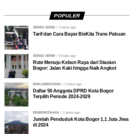
POPULER
SERBA SERBI
2 tahun ago
Tarif dan Cara Bayar BisKita Trans Pakuan
SERBA SERBI
9 bulan ago
Rute Menuju Kebun Raya dari Stasiun
Bogor: Jalan Kaki hingga Naik Angkot
PARLEMENTARIA
2 tahun ago
Daftar 50 Anggota DPRD Kota Bogor
Terpilih Periode 2024-2029
PEMERINTAHAN
2 tahun ago
Jumlah Penduduk Kota Bogor 1,1 Juta Jiwa
di 2024