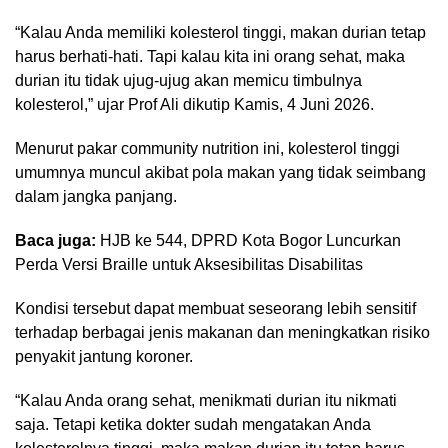
“Kalau Anda memiliki kolesterol tinggi, makan durian tetap
harus berhati-hati. Tapi kalau kita ini orang sehat, maka
durian itu tidak ujug-ujug akan memicu timbulnya
kolesterol,” ujar Prof Ali dikutip Kamis, 4 Juni 2026.
Menurut pakar community nutrition ini, kolesterol tinggi
umumnya muncul akibat pola makan yang tidak seimbang
dalam jangka panjang.
Baca juga:
HJB ke 544, DPRD Kota Bogor Luncurkan
Perda Versi Braille untuk Aksesibilitas Disabilitas
Kondisi tersebut
dapat membuat seseorang lebih sensitif
terhadap berbagai jenis makanan dan meningkatkan risiko
penyakit jantung koroner.
“Kalau Anda orang sehat, menikmati durian itu nikmati
saja. Tetapi ketika dokter sudah mengatakan Anda