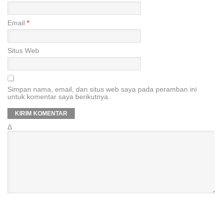
Email
*
Situs Web
Simpan nama, email, dan situs web saya pada peramban ini
untuk komentar saya berikutnya.
Δ