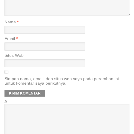
Nama
*
Email
*
Situs Web
Simpan nama, email, dan situs web saya pada peramban ini
untuk komentar saya berikutnya.
Δ