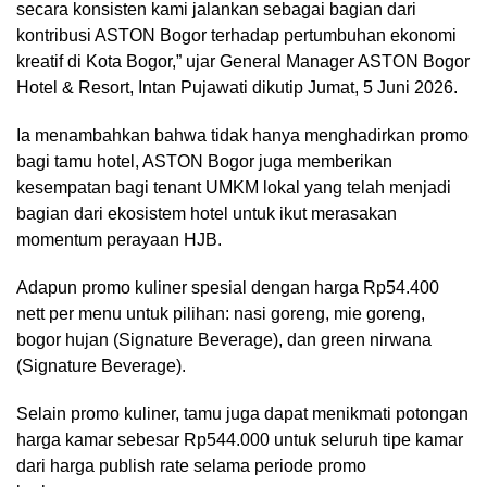
secara konsisten kami jalankan sebagai bagian dari
kontribusi ASTON Bogor terhadap pertumbuhan ekonomi
kreatif di Kota Bogor,” ujar General Manager ASTON Bogor
Hotel & Resort, Intan Pujawati dikutip Jumat, 5 Juni 2026.
Ia menambahkan bahwa tidak hanya menghadirkan promo
bagi tamu hotel, ASTON Bogor juga memberikan
kesempatan bagi tenant UMKM lokal yang telah menjadi
bagian dari ekosistem hotel untuk ikut merasakan
momentum perayaan HJB.
Adapun promo kuliner spesial dengan harga Rp54.400
nett per menu untuk pilihan: nasi goreng, mie goreng,
bogor hujan (Signature Beverage), dan green nirwana
(Signature Beverage).
Selain promo kuliner, tamu juga dapat menikmati potongan
harga kamar sebesar Rp544.000 untuk seluruh tipe kamar
dari harga publish rate selama periode promo