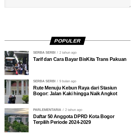
POPULER
SERBA SERBI
2 tahun ago
Tarif dan Cara Bayar BisKita Trans Pakuan
SERBA SERBI
9 bulan ago
Rute Menuju Kebun Raya dari Stasiun
Bogor: Jalan Kaki hingga Naik Angkot
PARLEMENTARIA
2 tahun ago
Daftar 50 Anggota DPRD Kota Bogor
Terpilih Periode 2024-2029