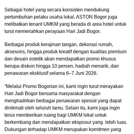
Sebagai hotel yang secara konsisten mendukung
pertumbuhan pelaku usaha lokal, ASTON Bogor juga
melibatkan tenant UMKM yang berada di area hotel untuk
turut memeriahkan perayaan Hari Jadi Bogor.
Berbagai produk kerajinan tangan, dekorasi rumah,
aksesoris, hingga produk kreatif dengan kualitas premium
dan desain estetik akan mendapatkan promo khusus
berupa diskon hingga 10 persen, hadiah menarik, dan
penawaran eksklusif selama 6–7 Juni 2026.
“Melalui Promo Bogorian ini, kami ingin turut merayakan
Hari Jadi Bogor bersama masyarakat dengan
menghadirkan berbagai penawaran spesial yang dapat
dinikmati oleh seluruh tamu. Selain itu, kami juga ingin
terus memberikan ruang bagi UMKM lokal untuk
berkembang dan mendapatkan eksposur yang lebih luas.
Dukungan terhadap UMKM merupakan komitmen yang