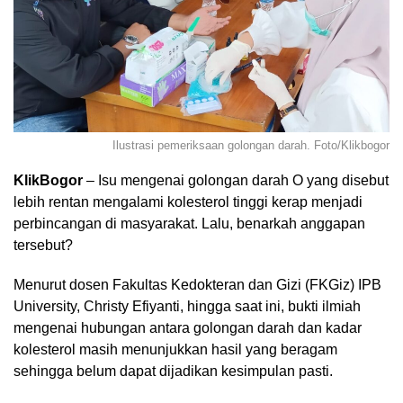
Ilustrasi pemeriksaan golongan darah. Foto/Klikbogor
KlikBogor
– Isu mengenai golongan darah O yang disebut
lebih rentan mengalami kolesterol tinggi kerap menjadi
perbincangan di masyarakat. Lalu, benarkah anggapan
tersebut?
Menurut dosen Fakultas Kedokteran dan Gizi (FKGiz) IPB
University, Christy Efiyanti, hingga saat ini, bukti ilmiah
mengenai hubungan antara golongan darah dan kadar
kolesterol masih menunjukkan hasil yang beragam
sehingga belum dapat dijadikan kesimpulan pasti.