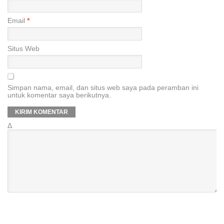
Email
*
Situs Web
Simpan nama, email, dan situs web saya pada peramban ini
untuk komentar saya berikutnya.
Δ