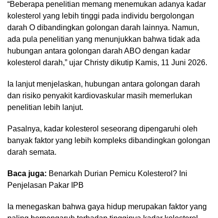
“Beberapa penelitian memang menemukan adanya kadar
kolesterol yang lebih tinggi pada individu bergolongan
darah O dibandingkan golongan darah lainnya. Namun,
ada pula penelitian yang menunjukkan bahwa tidak ada
hubungan antara golongan darah ABO dengan kadar
kolesterol darah,” ujar Christy dikutip Kamis, 11 Juni 2026.
Ia lanjut menjelaskan, hubungan antara golongan darah
dan risiko penyakit kardiovaskular masih memerlukan
penelitian lebih lanjut.
Pasalnya, kadar kolesterol seseorang dipengaruhi oleh
banyak faktor yang lebih kompleks dibandingkan golongan
darah semata.
Baca juga:
Benarkah Durian Pemicu Kolesterol? Ini
Penjelasan Pakar IPB
Ia menegaskan bahwa gaya hidup merupakan faktor yang