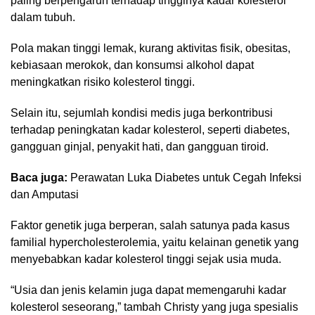
paling berpengaruh terhadap tingginya kadar kolesterol
dalam tubuh.
Pola makan tinggi lemak, kurang aktivitas fisik, obesitas,
kebiasaan merokok, dan konsumsi alkohol dapat
meningkatkan risiko kolesterol tinggi.
Selain itu, sejumlah kondisi medis juga berkontribusi
terhadap peningkatan kadar kolesterol, seperti diabetes,
gangguan ginjal, penyakit hati, dan gangguan tiroid.
Baca juga:
Perawatan Luka Diabetes untuk Cegah Infeksi
dan Amputasi
Faktor genetik juga berperan, salah satunya pada kasus
familial hypercholesterolemia, yaitu kelainan genetik yang
menyebabkan kadar kolesterol tinggi sejak usia muda.
“Usia dan jenis kelamin juga dapat memengaruhi kadar
kolesterol seseorang,” tambah Christy yang juga spesialis