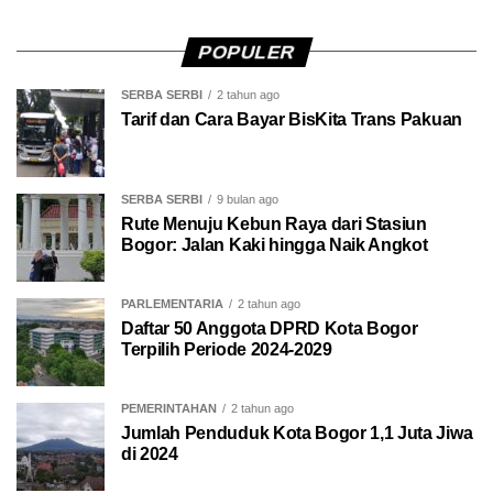
POPULER
SERBA SERBI
2 tahun ago
Tarif dan Cara Bayar BisKita Trans Pakuan
SERBA SERBI
9 bulan ago
Rute Menuju Kebun Raya dari Stasiun
Bogor: Jalan Kaki hingga Naik Angkot
PARLEMENTARIA
2 tahun ago
Daftar 50 Anggota DPRD Kota Bogor
Terpilih Periode 2024-2029
PEMERINTAHAN
2 tahun ago
Jumlah Penduduk Kota Bogor 1,1 Juta Jiwa
di 2024