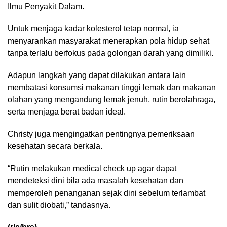
Ilmu Penyakit Dalam.
Untuk menjaga kadar kolesterol tetap normal, ia
menyarankan masyarakat menerapkan pola hidup sehat
tanpa terlalu berfokus pada golongan darah yang dimiliki.
Adapun langkah yang dapat dilakukan antara lain
membatasi konsumsi makanan tinggi lemak dan makanan
olahan yang mengandung lemak jenuh, rutin berolahraga,
serta menjaga berat badan ideal.
Christy juga mengingatkan pentingnya pemeriksaan
kesehatan secara berkala.
“Rutin melakukan medical check up agar dapat
mendeteksi dini bila ada masalah kesehatan dan
memperoleh penanganan sejak dini sebelum terlambat
dan sulit diobati,” tandasnya.