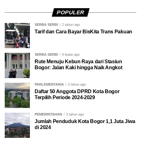
POPULER
SERBA SERBI
2 tahun ago
Tarif dan Cara Bayar BisKita Trans Pakuan
SERBA SERBI
9 bulan ago
Rute Menuju Kebun Raya dari Stasiun
Bogor: Jalan Kaki hingga Naik Angkot
PARLEMENTARIA
2 tahun ago
Daftar 50 Anggota DPRD Kota Bogor
Terpilih Periode 2024-2029
PEMERINTAHAN
2 tahun ago
Jumlah Penduduk Kota Bogor 1,1 Juta Jiwa
di 2024