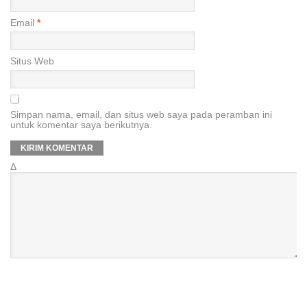
Email
*
Situs Web
Simpan nama, email, dan situs web saya pada peramban ini
untuk komentar saya berikutnya.
Δ