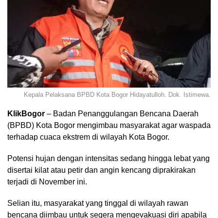
Kepala Pelaksana BPBD Kota Bogor Hidayatulloh. Dok. Istimewa.
KlikBogor
– Badan Penanggulangan Bencana Daerah
(BPBD) Kota Bogor mengimbau masyarakat agar waspada
terhadap cuaca ekstrem di wilayah Kota Bogor.
Potensi hujan dengan intensitas sedang hingga lebat yang
disertai kilat atau petir dan angin kencang diprakirakan
terjadi di November ini.
Selian itu, masyarakat yang tinggal di wilayah rawan
bencana diimbau untuk segera mengevakuasi diri apabila