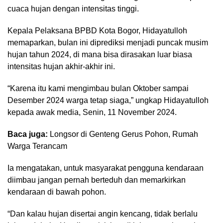
cuaca hujan dengan intensitas tinggi.
Kepala Pelaksana BPBD Kota Bogor, Hidayatulloh
memaparkan, bulan ini diprediksi menjadi puncak musim
hujan tahun 2024, di mana bisa dirasakan luar biasa
intensitas hujan akhir-akhir ini.
“Karena itu kami mengimbau bulan Oktober sampai
Desember 2024 warga tetap siaga,” ungkap Hidayatulloh
kepada awak media, Senin, 11 November 2024.
Baca juga:
Longsor di Genteng Gerus Pohon, Rumah
Warga Terancam
Ia mengatakan, untuk masyarakat pengguna kendaraan
diimbau jangan pernah berteduh dan memarkirkan
kendaraan di bawah pohon.
“Dan kalau hujan disertai angin kencang, tidak berlalu