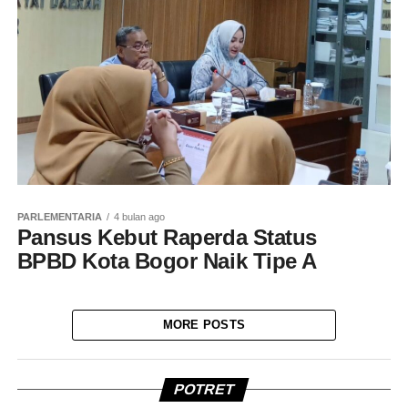
PARLEMENTARIA
4 bulan ago
Pansus Kebut Raperda Status
BPBD Kota Bogor Naik Tipe A
MORE POSTS
POTRET