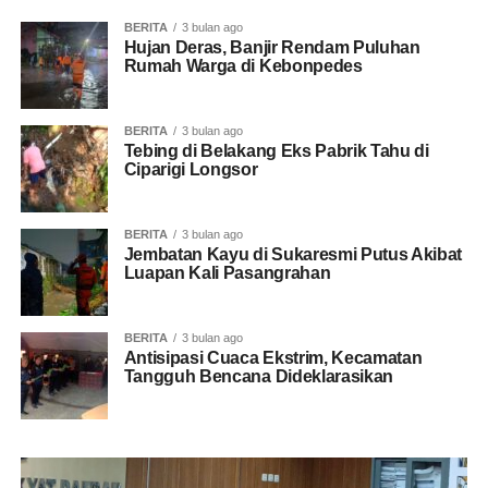
BERITA
3 bulan ago
Hujan Deras, Banjir Rendam Puluhan
Rumah Warga di Kebonpedes
BERITA
3 bulan ago
Tebing di Belakang Eks Pabrik Tahu di
Ciparigi Longsor
BERITA
3 bulan ago
Jembatan Kayu di Sukaresmi Putus Akibat
Luapan Kali Pasangrahan
BERITA
3 bulan ago
Antisipasi Cuaca Ekstrim, Kecamatan
Tangguh Bencana Dideklarasikan