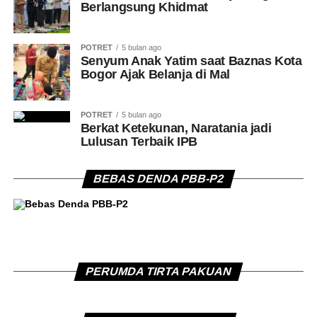
Berlangsung Khidmat
POTRET
5 bulan ago
Senyum Anak Yatim saat Baznas Kota
Bogor Ajak Belanja di Mal
POTRET
5 bulan ago
Berkat Ketekunan, Naratania jadi
Lulusan Terbaik IPB
BEBAS DENDA PBB-P2
PERUMDA TIRTA PAKUAN