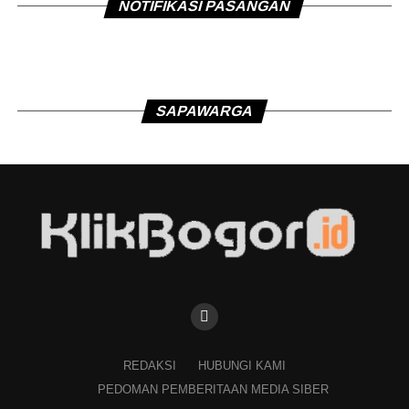
NOTIFIKASI PASANGAN
SAPAWARGA
REDAKSI
HUBUNGI KAMI
PEDOMAN PEMBERITAAN MEDIA SIBER