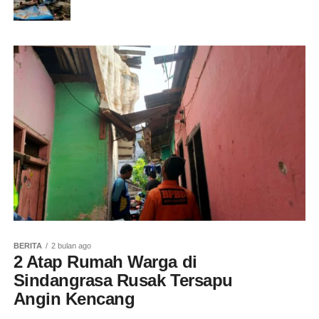
BERITA
2 bulan ago
2 Atap Rumah Warga di
Sindangrasa Rusak Tersapu
Angin Kencang