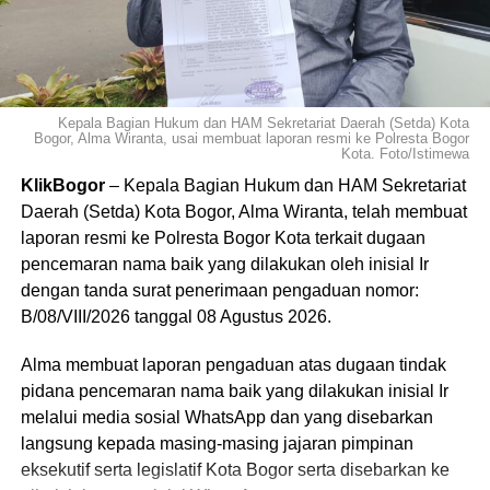
Kepala Bagian Hukum dan HAM Sekretariat Daerah (Setda) Kota
Bogor, Alma Wiranta, usai membuat laporan resmi ke Polresta Bogor
Kota. Foto/Istimewa
KlikBogor
– Kepala Bagian Hukum dan HAM Sekretariat
Daerah (Setda) Kota Bogor, Alma Wiranta, telah membuat
laporan resmi ke Polresta Bogor Kota terkait dugaan
pencemaran nama baik yang dilakukan oleh inisial Ir
dengan tanda surat penerimaan pengaduan nomor:
B/08/VIII/2026 tanggal 08 Agustus 2026.
​Alma membuat laporan pengaduan atas dugaan tindak
pidana pencemaran nama baik yang dilakukan inisial Ir
melalui media sosial WhatsApp dan yang disebarkan
langsung kepada masing-masing jajaran pimpinan
eksekutif serta legislatif Kota Bogor serta disebarkan ke