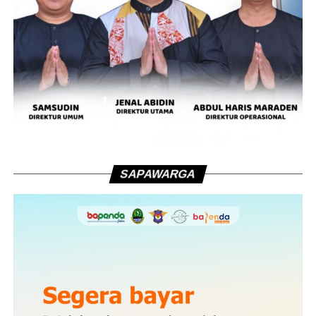
SAPAWARGA