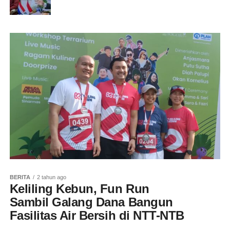
BERITA
2 tahun ago
Keliling Kebun, Fun Run
Sambil Galang Dana Bangun
Fasilitas Air Bersih di NTT-NTB