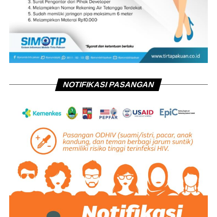
NOTIFIKASI PASANGAN