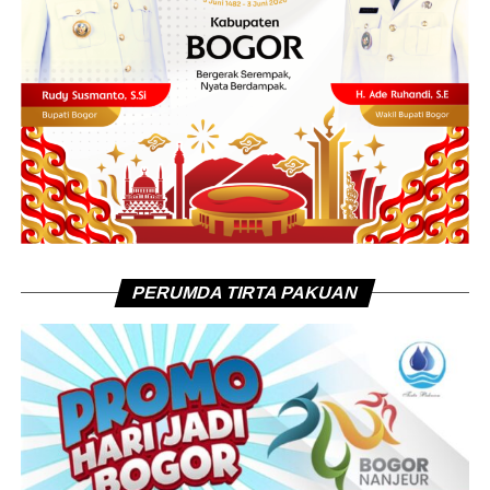
PERUMDA TIRTA PAKUAN