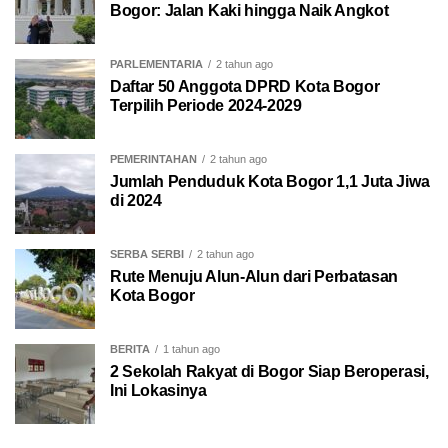
Bogor: Jalan Kaki hingga Naik Angkot
PARLEMENTARIA
2 tahun ago
Daftar 50 Anggota DPRD Kota Bogor
Terpilih Periode 2024-2029
PEMERINTAHAN
2 tahun ago
Jumlah Penduduk Kota Bogor 1,1 Juta Jiwa
di 2024
SERBA SERBI
2 tahun ago
Rute Menuju Alun-Alun dari Perbatasan
Kota Bogor
BERITA
1 tahun ago
2 Sekolah Rakyat di Bogor Siap Beroperasi,
Ini Lokasinya