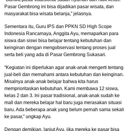
Pasar Gembrong ini bisa dijadikan pasar wisata, dan
masyarakat bisa wisata belanja,” jelasnya.
Sementara itu, Guru IPS dan PPKN SD High Scope
Indonesia Rancamaya, Anggita Ayu, memaparkan para
siswa dan siswi bisa belajar tentang kebutuhan dan
keinginan dengan mengobservasi tentang proses jual
serta beli yang ada di Pasar Gembrong Sukasari.
“Kegiatan ini diperlukan agar anak-anak mengerti tentang
jual-beli dan memahami antara kebutuhan dan keinginan.
Misalnya anak-anak belajar bahwa kita harus
memprioritaskan kebutuhan. Kami membawa 12 siswa,
kelas 2 dan 3. Ini pasar tradisional, anak-anak sudah ke
mall dan mereka belajar hal baru juga merasakan situasi
baru. Ada beberapa anak yang belum pernah sama sekali
ke pasar,” ungkap Ayu.
Dengan demikian, lanjut Ayu, jika mereka ke pasar bisa