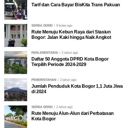
Tarif dan Cara Bayar BisKita Trans Pakuan
SERBA SERBI
9 bulan ago
Rute Menuju Kebun Raya dari Stasiun
Bogor: Jalan Kaki hingga Naik Angkot
PARLEMENTARIA
2 tahun ago
Daftar 50 Anggota DPRD Kota Bogor
Terpilih Periode 2024-2029
PEMERINTAHAN
2 tahun ago
Jumlah Penduduk Kota Bogor 1,1 Juta Jiwa
di 2024
SERBA SERBI
2 tahun ago
Rute Menuju Alun-Alun dari Perbatasan
Kota Bogor