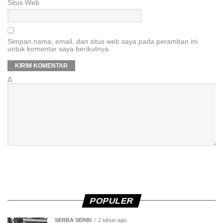
Situs Web
Simpan nama, email, dan situs web saya pada peramban ini
untuk komentar saya berikutnya.
Δ
POPULER
SERBA SERBI
2 tahun ago