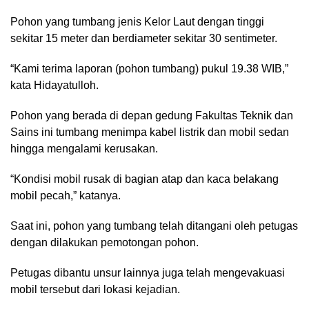
Pohon yang tumbang jenis Kelor Laut dengan tinggi
sekitar 15 meter dan berdiameter sekitar 30 sentimeter.
“Kami terima laporan (pohon tumbang) pukul 19.38 WIB,”
kata Hidayatulloh.
Pohon yang berada di depan gedung Fakultas Teknik dan
Sains ini tumbang menimpa kabel listrik dan mobil sedan
hingga mengalami kerusakan.
“Kondisi mobil rusak di bagian atap dan kaca belakang
mobil pecah,” katanya.
Saat ini, pohon yang tumbang telah ditangani oleh petugas
dengan dilakukan pemotongan pohon.
Petugas dibantu unsur lainnya juga telah mengevakuasi
mobil tersebut dari lokasi kejadian.