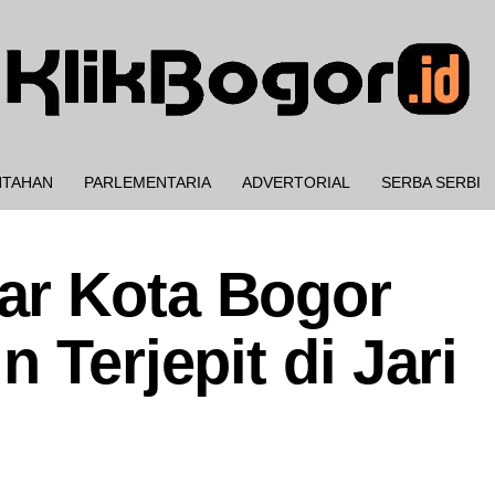
NTAHAN
PARLEMENTARIA
ADVERTORIAL
SERBA SERBI
ar Kota Bogor
 Terjepit di Jari