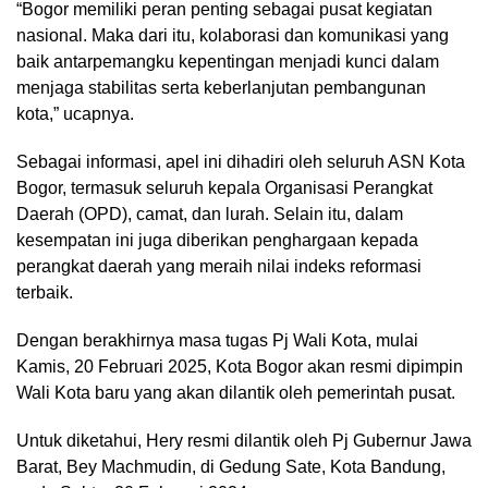
“Bogor memiliki peran penting sebagai pusat kegiatan
nasional. Maka dari itu, kolaborasi dan komunikasi yang
baik antarpemangku kepentingan menjadi kunci dalam
menjaga stabilitas serta keberlanjutan pembangunan
kota,” ucapnya.
Sebagai informasi, apel ini dihadiri oleh seluruh ASN Kota
Bogor, termasuk seluruh kepala Organisasi Perangkat
Daerah (OPD), camat, dan lurah. Selain itu, dalam
kesempatan ini juga diberikan penghargaan kepada
perangkat daerah yang meraih nilai indeks reformasi
terbaik.
Dengan berakhirnya masa tugas Pj Wali Kota, mulai
Kamis, 20 Februari 2025, Kota Bogor akan resmi dipimpin
Wali Kota baru yang akan dilantik oleh pemerintah pusat.
Untuk diketahui, Hery resmi dilantik oleh Pj Gubernur Jawa
Barat, Bey Machmudin, di Gedung Sate, Kota Bandung,