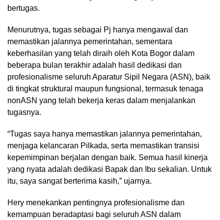
bertugas.
Menurutnya, tugas sebagai Pj hanya mengawal dan
memastikan jalannya pemerintahan, sementara
keberhasilan yang telah diraih oleh Kota Bogor dalam
beberapa bulan terakhir adalah hasil dedikasi dan
profesionalisme seluruh Aparatur Sipil Negara (ASN), baik
di tingkat struktural maupun fungsional, termasuk tenaga
nonASN yang telah bekerja keras dalam menjalankan
tugasnya.
“Tugas saya hanya memastikan jalannya pemerintahan,
menjaga kelancaran Pilkada, serta memastikan transisi
kepemimpinan berjalan dengan baik. Semua hasil kinerja
yang nyata adalah dedikasi Bapak dan Ibu sekalian. Untuk
itu, saya sangat berterima kasih,” ujarnya.
Hery menekankan pentingnya profesionalisme dan
kemampuan beradaptasi bagi seluruh ASN dalam