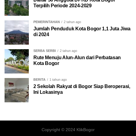
Terpilih Periode 2024-2029
PEMERINTAHAN
2 tahun ago
Jumlah Penduduk Kota Bogor 1,1 Juta Jiwa
di 2024
SERBA SERBI
2 tahun ago
Rute Menuju Alun-Alun dari Perbatasan
Kota Bogor
BERITA
1 tahun ago
2 Sekolah Rakyat di Bogor Siap Beroperasi,
Ini Lokasinya
Copyright © 2024 KlikBogor