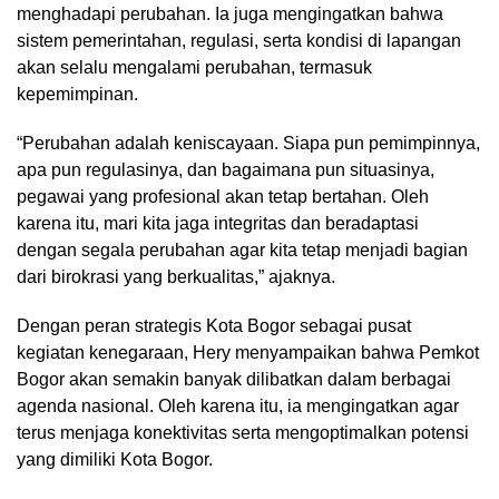
menghadapi perubahan. Ia juga mengingatkan bahwa
sistem pemerintahan, regulasi, serta kondisi di lapangan
akan selalu mengalami perubahan, termasuk
kepemimpinan.
“Perubahan adalah keniscayaan. Siapa pun pemimpinnya,
apa pun regulasinya, dan bagaimana pun situasinya,
pegawai yang profesional akan tetap bertahan. Oleh
karena itu, mari kita jaga integritas dan beradaptasi
dengan segala perubahan agar kita tetap menjadi bagian
dari birokrasi yang berkualitas,” ajaknya.
Dengan peran strategis Kota Bogor sebagai pusat
kegiatan kenegaraan, Hery menyampaikan bahwa Pemkot
Bogor akan semakin banyak dilibatkan dalam berbagai
agenda nasional. Oleh karena itu, ia mengingatkan agar
terus menjaga konektivitas serta mengoptimalkan potensi
yang dimiliki Kota Bogor.