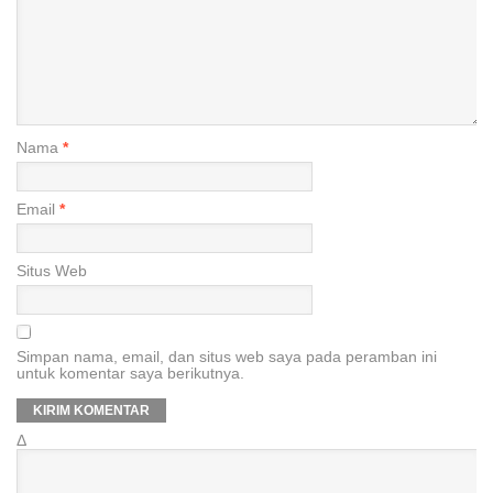
Nama
*
Email
*
Situs Web
Simpan nama, email, dan situs web saya pada peramban ini
untuk komentar saya berikutnya.
Δ