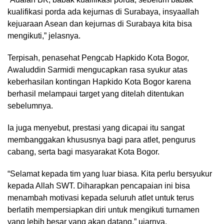
kualifikasi porda ada kejurnas di Surabaya, insyaallah
kejuaraan Asean dan kejurnas di Surabaya kita bisa
mengikuti,” jelasnya.
Terpisah, penasehat Pengcab Hapkido Kota Bogor,
Awaluddin Sarmidi mengucapkan rasa syukur atas
keberhasilan kontingan Hapkido Kota Bogor karena
berhasil melampaui target yang ditelah ditentukan
sebelumnya.
Ia juga menyebut, prestasi yang dicapai itu sangat
membanggakan khususnya bagi para atlet, pengurus
cabang, serta bagi masyarakat Kota Bogor.
“Selamat kepada tim yang luar biasa. Kita perlu bersyukur
kepada Allah SWT. Diharapkan pencapaian ini bisa
menambah motivasi kepada seluruh atlet untuk terus
berlatih mempersiapkan diri untuk mengikuti turnamen
yang lebih besar yang akan datang,” ujarnya.