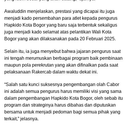
Awaluddin menjelaskan, prestasi yang dicapai itu juga
menjadi kado persembahan para atlet kepada pengurus
Hapkido Kota Bogor yang baru saja terbentuk sekaligus
juga menjadi kado selamat atas pelantikan Wali Kota
Bogor yang akan dilaksanakan pada 20 Februari 2025.
Selain itu, ia juga menyebut bahwa jajaran pengurus saat
ini tengah merumuskan berbagai program baik pembinaan
maupun pola perekrutan yang akan difinalkan pada saat
pelaksanaan Rakercab dalam waktu dekat ini.
“Salah satu kunci suksesnya pengembangan olah Cabor
ini adalah semua pengurus harus memiliki visi yang sama
dalam pengembangan Hapkido Kota Bogor, oleh sebab itu
program dan strateginya harus dibahas dan diputuskan
bersama untuk menjadi pedoman bagi semua pihak yang
terkait,” jelasnya.