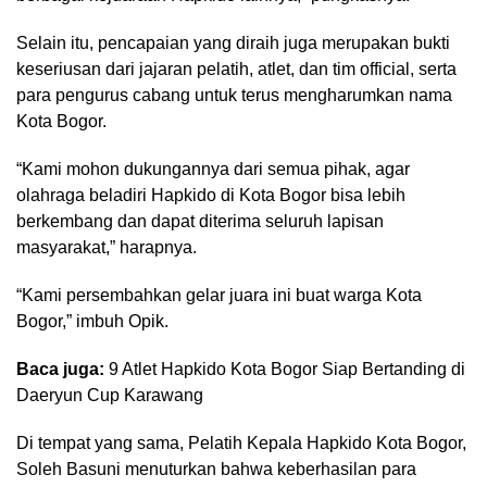
Selain itu, pencapaian yang diraih juga merupakan bukti
keseriusan dari jajaran pelatih, atlet, dan tim official, serta
para pengurus cabang untuk terus mengharumkan nama
Kota Bogor.
“Kami mohon dukungannya dari semua pihak, agar
olahraga beladiri Hapkido di Kota Bogor bisa lebih
berkembang dan dapat diterima seluruh lapisan
masyarakat,” harapnya.
“Kami persembahkan gelar juara ini buat warga Kota
Bogor,” imbuh Opik.
Baca juga:
9 Atlet Hapkido Kota Bogor Siap Bertanding di
Daeryun Cup Karawang
Di tempat yang sama, Pelatih Kepala Hapkido Kota Bogor,
Soleh Basuni menuturkan bahwa keberhasilan para