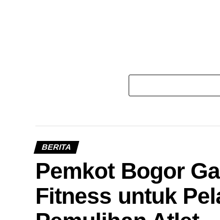
BERITA
Pemkot Bogor Ga
Fitness untuk Pel