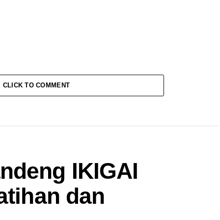
CLICK TO COMMENT
ndeng IKIGAI
atihan dan