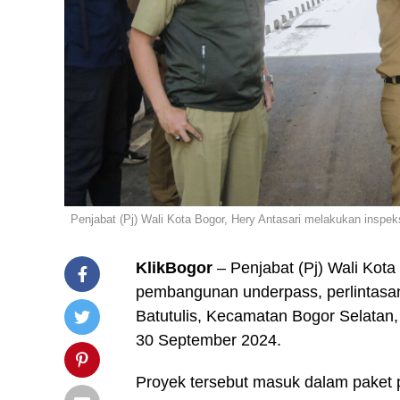
Penjabat (Pj) Wali Kota Bogor, Hery Antasari melakukan inspek
KlikBogor
– Penjabat (Pj) Wali Kota
pembangunan underpass, perlintasan 
Batutulis, Kecamatan Bogor Selatan,
30 September 2024.
Proyek tersebut masuk dalam paket