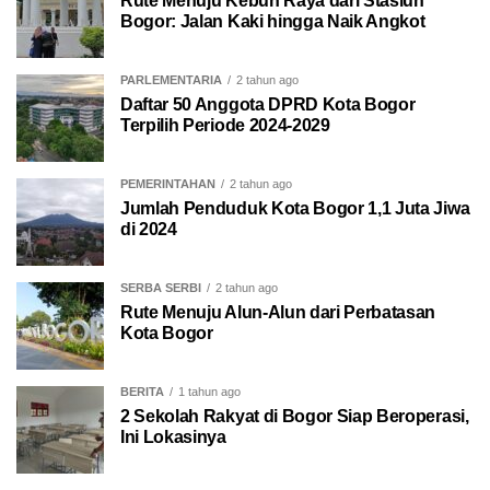
Rute Menuju Kebun Raya dari Stasiun
Bogor: Jalan Kaki hingga Naik Angkot
PARLEMENTARIA
2 tahun ago
Daftar 50 Anggota DPRD Kota Bogor
Terpilih Periode 2024-2029
PEMERINTAHAN
2 tahun ago
Jumlah Penduduk Kota Bogor 1,1 Juta Jiwa
di 2024
SERBA SERBI
2 tahun ago
Rute Menuju Alun-Alun dari Perbatasan
Kota Bogor
BERITA
1 tahun ago
2 Sekolah Rakyat di Bogor Siap Beroperasi,
Ini Lokasinya