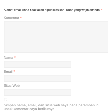
Alamat email Anda tidak akan dipublikasikan.
Ruas yang wajib ditandai
*
Komentar
*
Nama
*
Email
*
Situs Web
Simpan nama, email, dan situs web saya pada peramban ini
untuk komentar saya berikutnya.