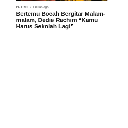
POTRET
1 bulan ago
Bertemu Bocah Bergitar Malam-
malam, Dedie Rachim “Kamu
Harus Sekolah Lagi”