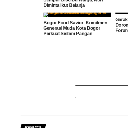
Diminta Ikut Belanja
Gerak
Bogor Food Savior: Komitmen
Doron
Generasi Muda Kota Bogor
Forum
Perkuat Sistem Pangan
BERITA