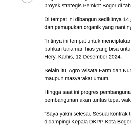
proyek strategis Pemkot Bogor di tahu
Di tempat ini dibangun sedikitnya 14
dan pemupukan organik yang nantin
“Intinya ini tempat untuk menciptaka
bahkan tanaman hias yang bisa untuk
Hery, Kamis, 12 Desember 2024.
Selain itu, Agro Wisata Farm dan Nurs
maupun masyarakat umum.
Hingga saat ini progres pembanguna
pembangunan akan tuntas tepat wak
“Saya yakni selesai. Sesuai kontrak
didampingi Kepala DKPP Kota Bogor