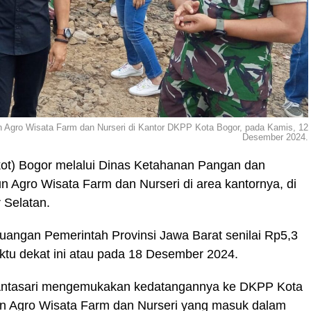
 Agro Wisata Farm dan Nurseri di Kantor DKPP Kota Bogor, pada Kamis, 12
Desember 2024.
ot) Bogor melalui Dinas Ketahanan Pangan dan
Agro Wisata Farm dan Nurseri di area kantornya, di
 Selatan.
euangan Pemerintah Provinsi Jawa Barat senilai Rp5,3
ktu dekat ini atau pada 18 Desember 2024.
y Antasari mengemukakan kedatangannya ke DKPP Kota
 Agro Wisata Farm dan Nurseri yang masuk dalam