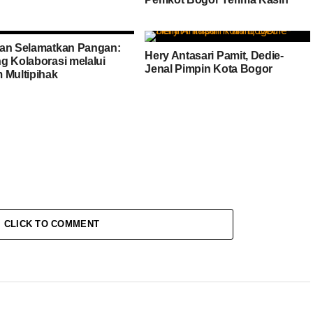
an Selamatkan Pangan:
Hery Antasari Pamit, Dedie-
g Kolaborasi melalui
Jenal Pimpin Kota Bogor
 Multipihak
CLICK TO COMMENT